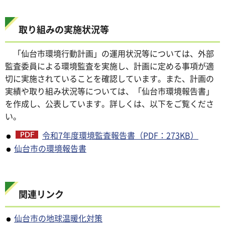
取り組みの実施状況等
「仙台市環境行動計画」の運用状況等については、外部
監査委員による環境監査を実施し、計画に定める事項が適
切に実施されていることを確認しています。また、計画の
実績や取り組み状況等については、「仙台市環境報告書」
を作成し、公表しています。詳しくは、以下をご覧くださ
い。
令和7年度環境監査報告書（PDF：273KB）
仙台市の環境報告書
関連リンク
仙台市の地球温暖化対策