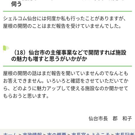
伺う
シェルコム仙台には何度か私も行ったことがありますが、
屋根の開閉のことはまだ報告を受けていませんでした。
（18）仙台市の主催事業などで開閉すれば施設
の魅力も増すと思うがいかがか
屋根の開閉の話はまだ報告を聞いていませんのでなんとも
お答えできません。いろいろと確認をさせていただいてか
ら、どのように魅力アップして使える施設なのか聞かせて
もらおうと思います。
仙台市長 郡 和子
ホーム
>
市政情報
>
市の概要
>
市長室へようこそ
>
市長記者