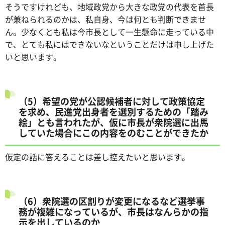
そうですけれども、地域政党から大きな政党の代表を首長
が兼ねられるのかは、私自身、今は何とも判断できませ
ん。少なくとも私は今市長として一生懸命に走っている中
で、とても私にはできないなということだけは申し上げた
いと思います。
（5）希望の党が公認候補者に対して政策協定
を求め、民進党出身者を選別するための「踏み
絵」とも言われたが、仮に市長が衆院選に出馬
していた場合にこの内容をのむことができたか
仮定の話に答えることは差し控えたいと思います。
（6）衆院選の区割りが変更になるなど選挙事
務が複雑になっているが、市長はなんらかの指
示を出しているのか