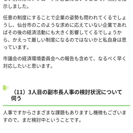
示しました。
任意の制度にすることで企業の姿勢も問われてくるでしょ
うし、仙台市のこのような求めに応えていない企業であれ
ばその後の経済活動にも大きく影響してくるでしょうか
ら、かえって厳しい制度になるのではないかと私自身は思
っています。
市議会の経済環境委員会への報告も含めて、なるべく早く
対応したいと思います。
（11）3人目の副市長人事の検討状況について
伺う
人事ですからさまざまな課題もありますし機微もございま
すので、まだ検討中ということです。