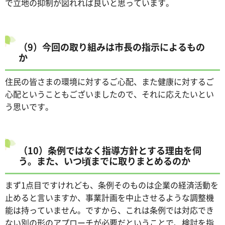
で立地の抑制が図れれば良いと思っています。
（9）今回の取り組みは市長の指示によるもの
か
住民の皆さまの環境に対するご心配、また健康に対するご
心配ということもございましたので、それに応えたいとい
う思いです。
（10）条例ではなく指導方針とする理由を伺
う。また、いつ頃までに取りまとめるのか
まず1点目ですけれども、条例そのものは企業の経済活動を
止めると言いますか、事業計画を中止させるような調整機
能は持っていません。ですから、これは条例では対応でき
ない別の形のアプローチが必要だということで、検討を指