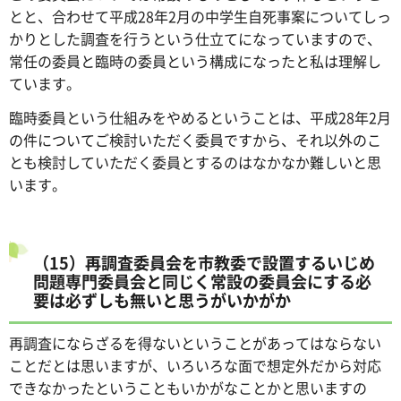
とと、合わせて平成28年2月の中学生自死事案についてしっ
かりとした調査を行うという仕立てになっていますので、
常任の委員と臨時の委員という構成になったと私は理解し
ています。
臨時委員という仕組みをやめるということは、平成28年2月
の件についてご検討いただく委員ですから、それ以外のこ
とも検討していただく委員とするのはなかなか難しいと思
います。
（15）再調査委員会を市教委で設置するいじめ
問題専門委員会と同じく常設の委員会にする必
要は必ずしも無いと思うがいかがか
再調査にならざるを得ないということがあってはならない
ことだとは思いますが、いろいろな面で想定外だから対応
できなかったということもいかがなことかと思いますの