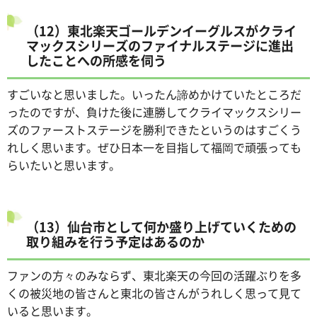
（12）東北楽天ゴールデンイーグルスがクライ
マックスシリーズのファイナルステージに進出
したことへの所感を伺う
すごいなと思いました。いったん諦めかけていたところだ
ったのですが、負けた後に連勝してクライマックスシリー
ズのファーストステージを勝利できたというのはすごくう
れしく思います。ぜひ日本一を目指して福岡で頑張っても
らいたいと思います。
（13）仙台市として何か盛り上げていくための
取り組みを行う予定はあるのか
ファンの方々のみならず、東北楽天の今回の活躍ぶりを多
くの被災地の皆さんと東北の皆さんがうれしく思って見て
いると思います。