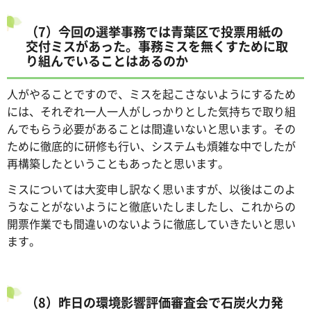
（7）今回の選挙事務では青葉区で投票用紙の
交付ミスがあった。事務ミスを無くすために取
り組んでいることはあるのか
人がやることですので、ミスを起こさないようにするため
には、それぞれ一人一人がしっかりとした気持ちで取り組
んでもらう必要があることは間違いないと思います。その
ために徹底的に研修も行い、システムも煩雑な中でしたが
再構築したということもあったと思います。
ミスについては大変申し訳なく思いますが、以後はこのよ
うなことがないようにと徹底いたしましたし、これからの
開票作業でも間違いのないように徹底していきたいと思い
ます。
（8）昨日の環境影響評価審査会で石炭火力発