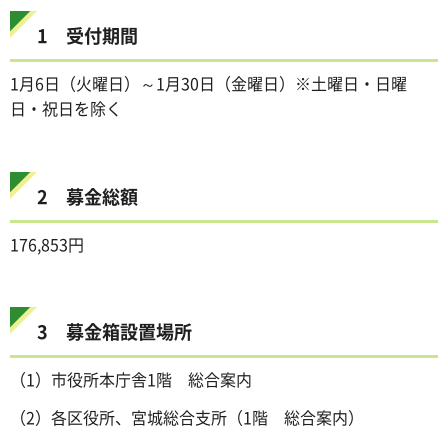
1 受付期間
1月6日（火曜日）～1月30日（金曜日）※土曜日・日曜
日・祝日を除く
2 募金総額
176,853円
3 募金箱設置場所
（1）市役所本庁舎1階 総合案内
（2）各区役所、宮城総合支所（1階 総合案内）