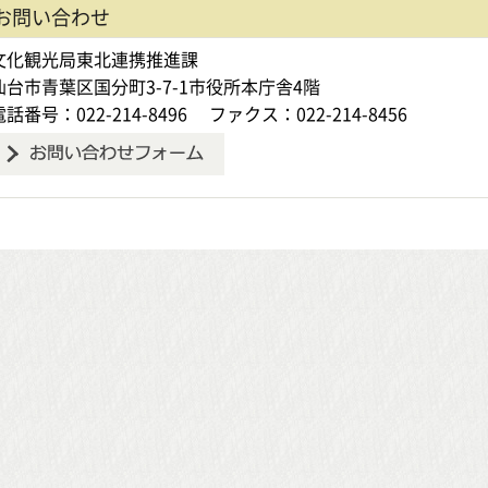
お問い合わせ
文化観光局東北連携推進課
仙台市青葉区国分町3-7-1市役所本庁舎4階
電話番号：022-214-8496
ファクス：022-214-8456