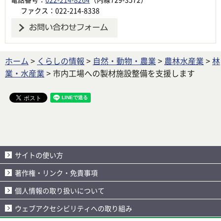
ファクス：022-214-8338
ホーム
>
くらしの情報
>
自然・動物・農業
>
農林水産業
>
林
業・水産業
> 市内工場への製材施設整備を支援します
サイトの使い方
著作権・リンク・免責事項
個人情報の取り扱いについて
ウェブアクセシビリティへの取り組み