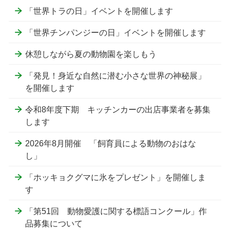
「世界トラの日」イベントを開催します
「世界チンパンジーの日」イベントを開催します
休憩しながら夏の動物園を楽しもう
「発見！身近な自然に潜む小さな世界の神秘展」
を開催します
令和8年度下期 キッチンカーの出店事業者を募集
します
2026年8月開催 「飼育員による動物のおはな
し」
「ホッキョクグマに氷をプレゼント」を開催しま
す
「第51回 動物愛護に関する標語コンクール」作
品募集について