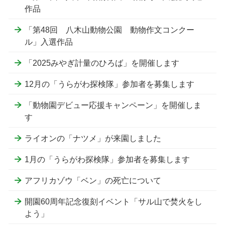
作品
「第48回 八木山動物公園 動物作文コンクー
ル」入選作品
「2025みやぎ計量のひろば」を開催します
12月の「うらがわ探検隊」参加者を募集します
「動物園デビュー応援キャンペーン」を開催しま
す
ライオンの「ナツメ」が来園しました
1月の「うらがわ探検隊」参加者を募集します
アフリカゾウ「ベン」の死亡について
開園60周年記念復刻イベント「サル山で焚火をし
よう」