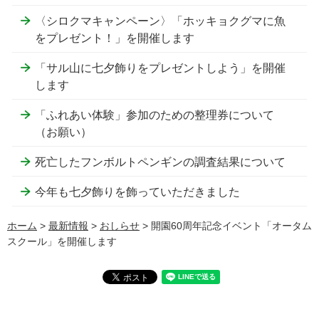
〈シロクマキャンペーン〉「ホッキョクグマに魚
をプレゼント！」を開催します
「サル山に七夕飾りをプレゼントしよう」を開催
します
「ふれあい体験」参加のための整理券について
（お願い）
死亡したフンボルトペンギンの調査結果について
今年も七夕飾りを飾っていただきました
ホーム
>
最新情報
>
おしらせ
> 開園60周年記念イベント「オータム
スクール」を開催します