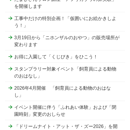
を開催します
工事中だけの特別企画！「仮囲いにお絵かきしよ
う！」
3月19日から「ニホンザルのおやつ」の販売場所が
変わります
お得に入園して「くじびき」をひこう！
スタンプラリー対象イベント「飼育員による動物
のおはなし」
2026年4月開催 「飼育員による動物のおはな
し」
イベント開催に伴う「ふれあい体験」および「閉
園時刻」変更のおしらせ
「ドリームナイト・アット・ザ・ズー2026」を開