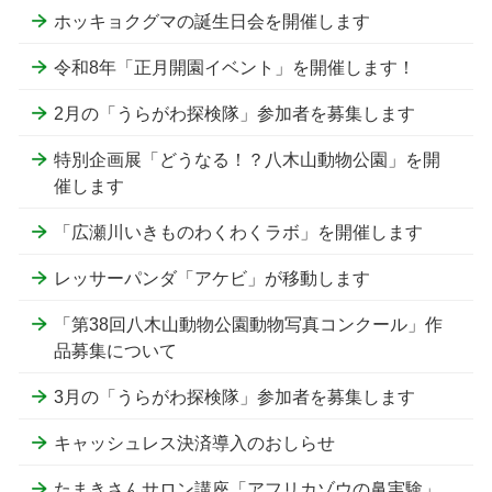
ホッキョクグマの誕生日会を開催します
令和8年「正月開園イベント」を開催します！
2月の「うらがわ探検隊」参加者を募集します
特別企画展「どうなる！？八木山動物公園」を開
催します
「広瀬川いきものわくわくラボ」を開催します
レッサーパンダ「アケビ」が移動します
「第38回八木山動物公園動物写真コンクール」作
品募集について
3月の「うらがわ探検隊」参加者を募集します
キャッシュレス決済導入のおしらせ
たまきさんサロン講座「アフリカゾウの鼻実験」