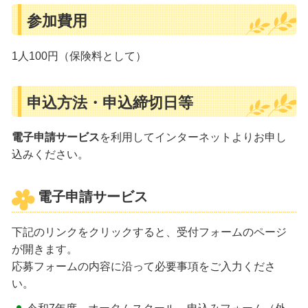
参加費用
1人100円（保険料として）
申込方法・申込締切日等
電子申請サービス
を利用してインターネットよりお申し
込みください。
電子申請サービス
下記のリンクをクリックすると、受付フォームのページ
が開きます。
応募フォームの内容に沿って必要事項をご入力くださ
い。