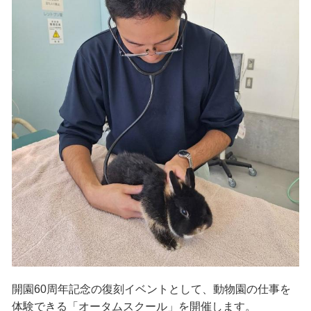
開園60周年記念の復刻イベントとして、動物園の仕事を
体験できる「オータムスクール」を開催します。