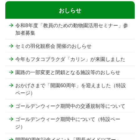
おしらせ
令和8年度「教員のための動物園活用セミナー」参
加者募集
セミの羽化観察会 開催のおしらせ
今年もフタコブラクダ「カリン」が来園しました
園路の一部変更と閉鎖となる施設等のおしらせ
おかげさまで「開園60周年」を迎えました（特設
ページ）
ゴールデンウィーク期間中の交通規制等について
ゴールデンウィーク期間中について（特設ペー
ジ）
開園60周年記念イベント「園長ガイドツアー」