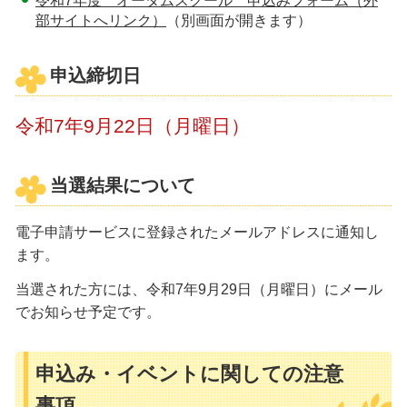
令和7年度 オータムスクール 申込みフォーム（外
部サイトへリンク）
（別画面が開きます）
申込締切日
令和7年9月22日（月曜日）
当選結果について
電子申請サービスに登録されたメールアドレスに通知し
ます。
当選された方には、令和7年9月29日（月曜日）にメール
でお知らせ予定です。
申込み・イベントに関しての注意
事項