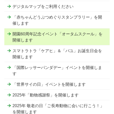
デジタルマップをご利用ください
「赤ちゃんどうぶつめぐりスタンプラリー」を開
催します
開園60周年記念イベント「オータムスクール」を
開催します
スマトラトラ「ケアヒ」＆「バユ」お誕生日会を
開催します
「国際レッサーパンダデー」イベントを開催しま
す
「世界サイの日」イベントを開催します
2025年「動物感謝祭」を開催します
2025年 敬老の日「ご長寿動物に会いに行こう！」
を開催します