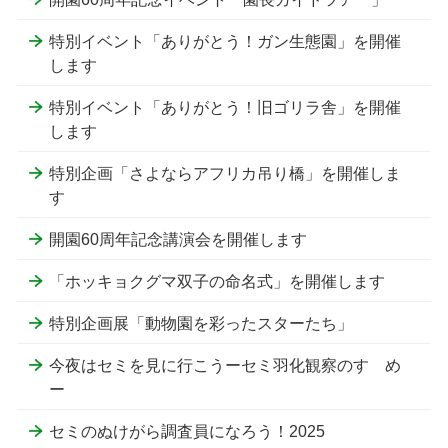
特別イベント「ありがとう！ガン生態園」を開催
します
特別イベント「ありがとう！旧ゴリラ舎」を開催
します
特別企画「さよならアフリカ吊り橋」を開催しま
す
開園60周年記念講演会を開催します
「ホッキョクグマ双子の命名式」を開催します
特別企画展「動物園を彩ったスターたち」
今夜はセミを見に行こうーセミ羽化観察のすゝめ
ー
セミのぬけがら調査員になろう！2025