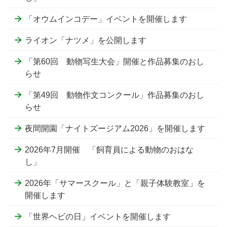
「オウムインコデー」イベントを開催します
ライオン「ナツメ」を公開します
「第60回 動物写生大会」開催と作品募集のおし
らせ
「第49回 動物作文コンクール」作品募集のおし
らせ
夜間開園「ナイトズージアム2026」を開催します
2026年7月開催 「飼育員による動物のおはな
し」
2026年「サマースクール」と「親子体験教室」を
開催します
「世界ヘビの日」イベントを開催します