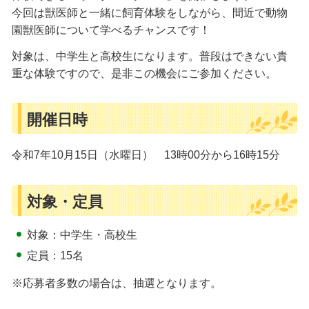
今回は獣医師と一緒に飼育体験をしながら、間近で動物
園獣医師について学べるチャンスです！
対象は、中学生と高校生になります。普段はできない貴
重な体験ですので、是非この機会にご参加ください。
開催日時
令和7年10月15日（水曜日） 13時00分から16時15分
対象・定員
対象：中学生・高校生
定員：15名
※応募者多数の場合は、抽選となります。