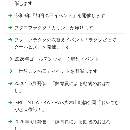
催します
令和8年「飼育の日イベント」を開催します
フタコブラクダ「カリン」が帰ります
フタコブラクダの衣替えイベント「ラクダだって
クールビズ」を開催します
2026年ゴールデンウィーク特別イベント
「世界カメの日」イベントを開催します
2026年5月開催 「飼育員による動物のおはな
し」
GREEN DA・KA・RA×八木山動物公園「おやこひ
がさ大作戦！」
2026年6月開催 「飼育員による動物のおはな
し」