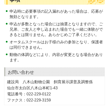
申込時に必要事項の記入漏れがあった場合は、応募が
無効となります。
申込が多数となった場合には抽選となりますので、ご
兄弟、ご友人と申し込まれた場合でも一緒に体験がで
きるとは限りません。あらかじめご了承ください。
オータムスクールはお子様のみの参加となり、保護者
は同行できません。
動物の体調などにより、内容が変更となる場合があり
ます。
お問い合わせ
建設局 八木山動物公園 飼育展示課普及調整係
仙台市太白区八木山本町1-43
電話番号：022-229-0122
ファクス：022-229-3159