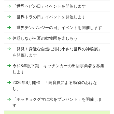
「世界ヘビの日」イベントを開催します
「世界トラの日」イベントを開催します
「世界チンパンジーの日」イベントを開催します
休憩しながら夏の動物園を楽しもう
「発見！身近な自然に潜む小さな世界の神秘展」
を開催します
令和8年度下期 キッチンカーの出店事業者を募集
します
2026年8月開催 「飼育員による動物のおはな
し」
「ホッキョクグマに氷をプレゼント」を開催しま
す