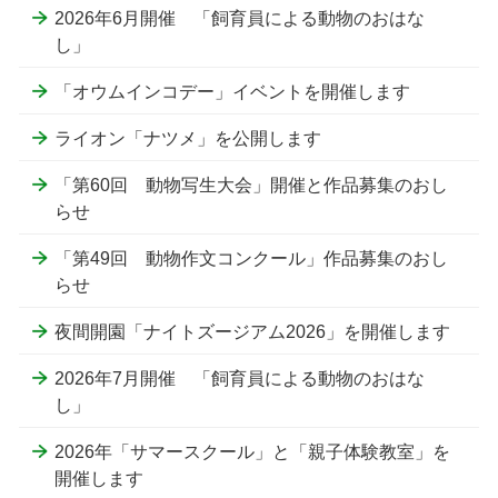
2026年6月開催 「飼育員による動物のおはな
し」
「オウムインコデー」イベントを開催します
ライオン「ナツメ」を公開します
「第60回 動物写生大会」開催と作品募集のおし
らせ
「第49回 動物作文コンクール」作品募集のおし
らせ
夜間開園「ナイトズージアム2026」を開催します
2026年7月開催 「飼育員による動物のおはな
し」
2026年「サマースクール」と「親子体験教室」を
開催します