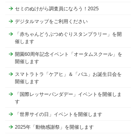
セミのぬけがら調査員になろう！2025
デジタルマップをご利用ください
「赤ちゃんどうぶつめぐりスタンプラリー」を開
催します
開園60周年記念イベント「オータムスクール」を
開催します
スマトラトラ「ケアヒ」＆「バユ」お誕生日会を
開催します
「国際レッサーパンダデー」イベントを開催しま
す
「世界サイの日」イベントを開催します
2025年「動物感謝祭」を開催します