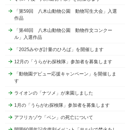
「第59回 八木山動物公園 動物写生大会」入選
作品
「第48回 八木山動物公園 動物作文コンクー
ル」入選作品
「2025みやぎ計量のひろば」を開催します
12月の「うらがわ探検隊」参加者を募集します
「動物園デビュー応援キャンペーン」を開催しま
す
ライオンの「ナツメ」が来園しました
1月の「うらがわ探検隊」参加者を募集します
アフリカゾウ「ベン」の死亡について
開園60周年記念復刻イベント「サル山で焚火をし