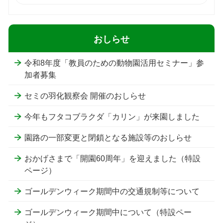
おしらせ
令和8年度「教員のための動物園活用セミナー」参
加者募集
セミの羽化観察会 開催のおしらせ
今年もフタコブラクダ「カリン」が来園しました
園路の一部変更と閉鎖となる施設等のおしらせ
おかげさまで「開園60周年」を迎えました（特設
ページ）
ゴールデンウィーク期間中の交通規制等について
ゴールデンウィーク期間中について（特設ペー