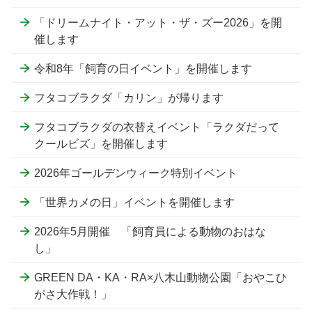
「ドリームナイト・アット・ザ・ズー2026」を開
催します
令和8年「飼育の日イベント」を開催します
フタコブラクダ「カリン」が帰ります
フタコブラクダの衣替えイベント「ラクダだって
クールビズ」を開催します
2026年ゴールデンウィーク特別イベント
「世界カメの日」イベントを開催します
2026年5月開催 「飼育員による動物のおはな
し」
GREEN DA・KA・RA×八木山動物公園「おやこひ
がさ大作戦！」