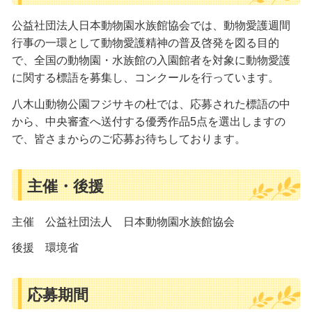
公益社団法人日本動物園水族館協会では、動物愛護週間
行事の一環として動物愛護精神の普及啓発を図る目的
で、全国の動物園・水族館の入園館者を対象に動物愛護
に関する標語を募集し、コンクールを行っています。
八木山動物公園フジサキの杜では、応募された標語の中
から、中央審査へ送付する優秀作品5点を選出しますの
で、皆さまからのご応募お待ちしております。
主催・後援
主催 公益社団法人 日本動物園水族館協会
後援 環境省
応募期間