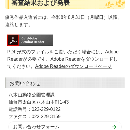
審査結果および発表
優秀作品入選者には、令和8年8月31日（月曜日）以降、
連絡します。
PDF形式のファイルをご覧いただく場合には、Adobe
Readerが必要です。Adobe Readerをダウンロードし
てください。
Adobe Readerのダウンロードページ
お問い合わせ
八木山動物公園管理課
仙台市太白区八木山本町1-43
電話番号：022-229-0122
ファクス：022-229-3159