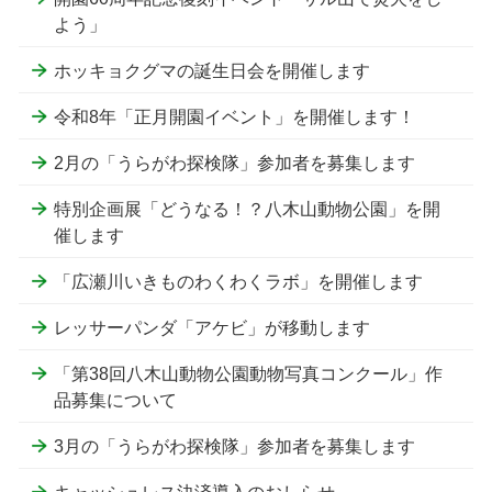
よう」
ホッキョクグマの誕生日会を開催します
令和8年「正月開園イベント」を開催します！
2月の「うらがわ探検隊」参加者を募集します
特別企画展「どうなる！？八木山動物公園」を開
催します
「広瀬川いきものわくわくラボ」を開催します
レッサーパンダ「アケビ」が移動します
「第38回八木山動物公園動物写真コンクール」作
品募集について
3月の「うらがわ探検隊」参加者を募集します