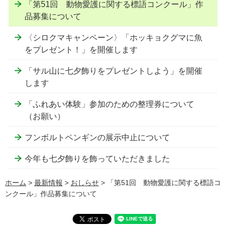
「第51回 動物愛護に関する標語コンクール」作
品募集について
〈シロクマキャンペーン〉「ホッキョクグマに魚
をプレゼント！」を開催します
「サル山に七夕飾りをプレゼントしよう」を開催
します
「ふれあい体験」参加のための整理券について
（お願い）
フンボルトペンギンの展示中止について
今年も七夕飾りを飾っていただきました
ホーム
>
最新情報
>
おしらせ
> 「第51回 動物愛護に関する標語コ
ンクール」作品募集について