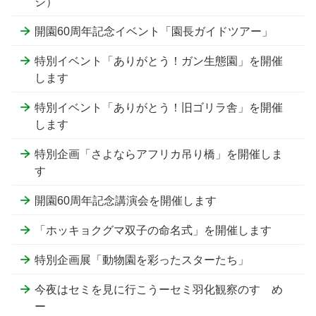
ジ）
開園60周年記念イベント「園長ガイドツアー」
特別イベント「ありがとう！ガン生態園」を開催
します
特別イベント「ありがとう！旧ゴリラ舎」を開催
します
特別企画「さよならアフリカ吊り橋」を開催しま
す
開園60周年記念講演会を開催します
「ホッキョクグマ双子の命名式」を開催します
特別企画展「動物園を彩ったスターたち」
今夜はセミを見に行こうーセミ羽化観察のすゝめ
ー