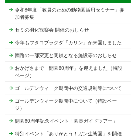
令和8年度「教員のための動物園活用セミナー」参
加者募集
セミの羽化観察会 開催のおしらせ
今年もフタコブラクダ「カリン」が来園しました
園路の一部変更と閉鎖となる施設等のおしらせ
おかげさまで「開園60周年」を迎えました（特設
ページ）
ゴールデンウィーク期間中の交通規制等について
ゴールデンウィーク期間中について（特設ペー
ジ）
開園60周年記念イベント「園長ガイドツアー」
特別イベント「ありがとう！ガン生態園」を開催