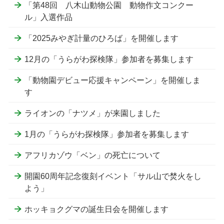
「第48回 八木山動物公園 動物作文コンクー
ル」入選作品
「2025みやぎ計量のひろば」を開催します
12月の「うらがわ探検隊」参加者を募集します
「動物園デビュー応援キャンペーン」を開催しま
す
ライオンの「ナツメ」が来園しました
1月の「うらがわ探検隊」参加者を募集します
アフリカゾウ「ベン」の死亡について
開園60周年記念復刻イベント「サル山で焚火をし
よう」
ホッキョクグマの誕生日会を開催します