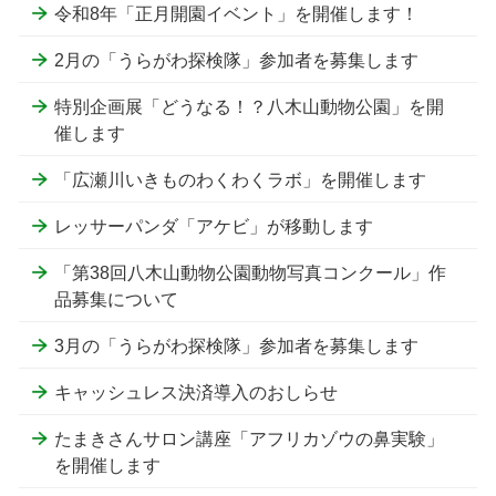
令和8年「正月開園イベント」を開催します！
2月の「うらがわ探検隊」参加者を募集します
特別企画展「どうなる！？八木山動物公園」を開
催します
「広瀬川いきものわくわくラボ」を開催します
レッサーパンダ「アケビ」が移動します
「第38回八木山動物公園動物写真コンクール」作
品募集について
3月の「うらがわ探検隊」参加者を募集します
キャッシュレス決済導入のおしらせ
たまきさんサロン講座「アフリカゾウの鼻実験」
を開催します