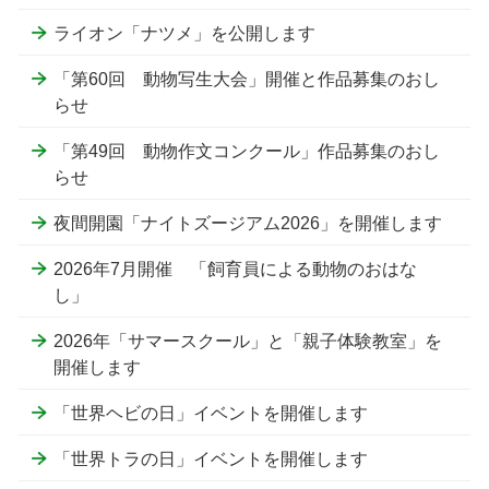
ライオン「ナツメ」を公開します
「第60回 動物写生大会」開催と作品募集のおし
らせ
「第49回 動物作文コンクール」作品募集のおし
らせ
夜間開園「ナイトズージアム2026」を開催します
2026年7月開催 「飼育員による動物のおはな
し」
2026年「サマースクール」と「親子体験教室」を
開催します
「世界ヘビの日」イベントを開催します
「世界トラの日」イベントを開催します