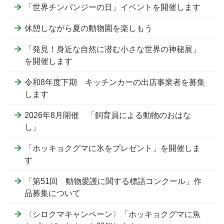
「世界チンパンジーの日」イベントを開催します
休憩しながら夏の動物園を楽しもう
「発見！身近な自然に潜む小さな世界の神秘展」
を開催します
令和8年度下期 キッチンカーの出店事業者を募集
します
2026年8月開催 「飼育員による動物のおはな
し」
「ホッキョクグマに氷をプレゼント」を開催しま
す
「第51回 動物愛護に関する標語コンクール」作
品募集について
〈シロクマキャンペーン〉「ホッキョクグマに魚