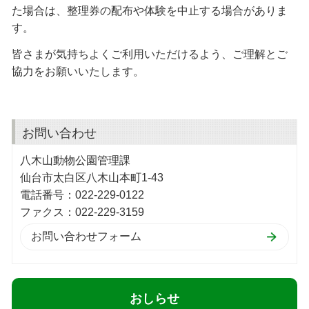
た場合は、整理券の配布や体験を中止する場合がありま
す。
皆さまが気持ちよくご利用いただけるよう、ご理解とご
協力をお願いいたします。
お問い合わせ
八木山動物公園管理課
仙台市太白区八木山本町1-43
電話番号：022-229-0122
ファクス：022-229-3159
おしらせ