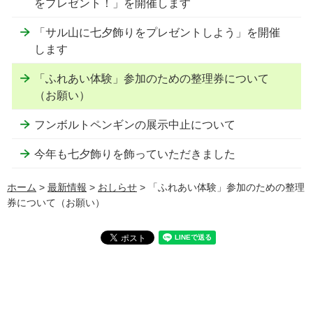
をプレゼント！」を開催します
「サル山に七夕飾りをプレゼントしよう」を開催
します
「ふれあい体験」参加のための整理券について
（お願い）
フンボルトペンギンの展示中止について
今年も七夕飾りを飾っていただきました
ホーム
>
最新情報
>
おしらせ
> 「ふれあい体験」参加のための整理
券について（お願い）