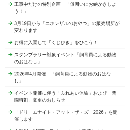
工事中だけの特別企画！「仮囲いにお絵かきしよ
う！」
3月19日から「ニホンザルのおやつ」の販売場所が
変わります
お得に入園して「くじびき」をひこう！
スタンプラリー対象イベント「飼育員による動物
のおはなし」
2026年4月開催 「飼育員による動物のおはな
し」
イベント開催に伴う「ふれあい体験」および「閉
園時刻」変更のおしらせ
「ドリームナイト・アット・ザ・ズー2026」を開
催します