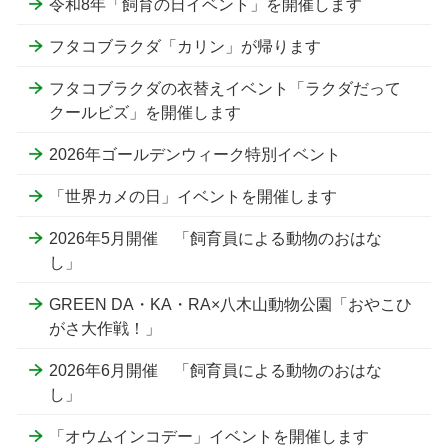
令和8年「飼育の日イベント」を開催します
フタコブラクダ「カリン」が帰ります
フタコブラクダの衣替えイベント「ラクダだって
クールビズ」を開催します
2026年ゴールデンウィーク特別イベント
「世界カメの日」イベントを開催します
2026年5月開催 「飼育員による動物のおはな
し」
GREEN DA・KA・RA×八木山動物公園「おやこひ
がさ大作戦！」
2026年6月開催 「飼育員による動物のおはな
し」
「オウムインコデー」イベントを開催します