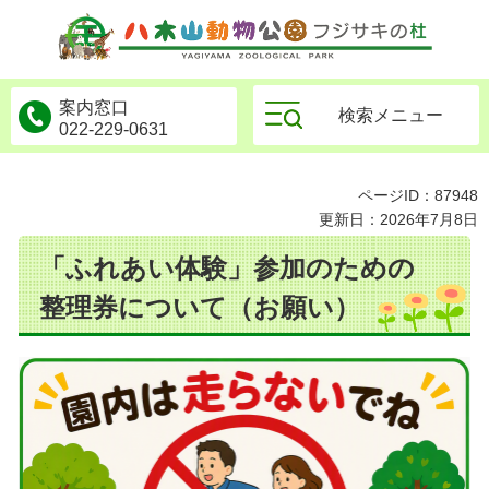
物公園フジサキの杜
案内窓口
検索メニュー
022-229-0631
ページID：87948
更新日：2026年7月8日
「ふれあい体験」参加のための
整理券について（お願い）