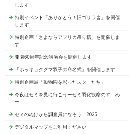
します
特別イベント「ありがとう！旧ゴリラ舎」を開催
します
特別企画「さよならアフリカ吊り橋」を開催しま
す
開園60周年記念講演会を開催します
「ホッキョクグマ双子の命名式」を開催します
特別企画展「動物園を彩ったスターたち」
今夜はセミを見に行こうーセミ羽化観察のすゝめ
ー
セミのぬけがら調査員になろう！2025
デジタルマップをご利用ください