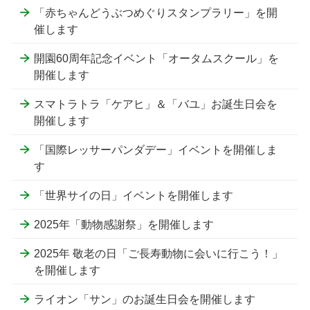
「赤ちゃんどうぶつめぐりスタンプラリー」を開
催します
開園60周年記念イベント「オータムスクール」を
開催します
スマトラトラ「ケアヒ」＆「バユ」お誕生日会を
開催します
「国際レッサーパンダデー」イベントを開催しま
す
「世界サイの日」イベントを開催します
2025年「動物感謝祭」を開催します
2025年 敬老の日「ご長寿動物に会いに行こう！」
を開催します
ライオン「サン」のお誕生日会を開催します