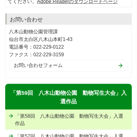
てください。
Adobe Readerのダウンロードページ
お問い合わせ
八木山動物公園管理課
仙台市太白区八木山本町1-43
電話番号：022-229-0122
ファクス：022-229-3159
「第59回 八木山動物公園 動物写生大会」入
選作品
「第58回 八木山動物公園 動物写生大会」入選
作品
「第57回 八木山動物公園 動物写生大会」入選