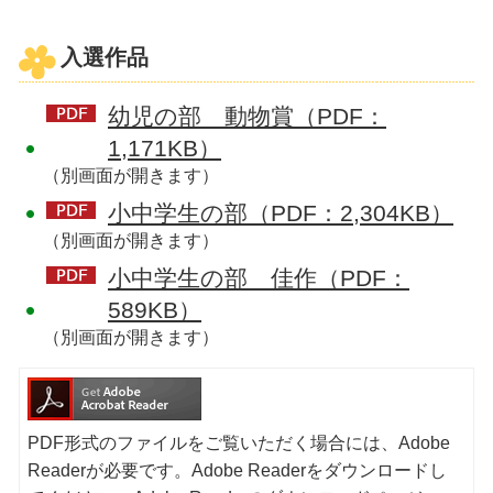
入選作品
幼児の部 動物賞（PDF：
1,171KB）
（別画面が開きます）
小中学生の部（PDF：2,304KB）
（別画面が開きます）
小中学生の部 佳作（PDF：
589KB）
（別画面が開きます）
PDF形式のファイルをご覧いただく場合には、Adobe
Readerが必要です。Adobe Readerをダウンロードし