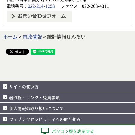
電話番号：
022-214-1258
ファクス：022-268-4311
ホーム
>
市政情報
> 統計情報せんだい
サイトの使い方
著作権・リンク・免責事項
個人情報の取り扱いについて
ウェブアクセシビリティへの取り組み
パソコン版を表示する