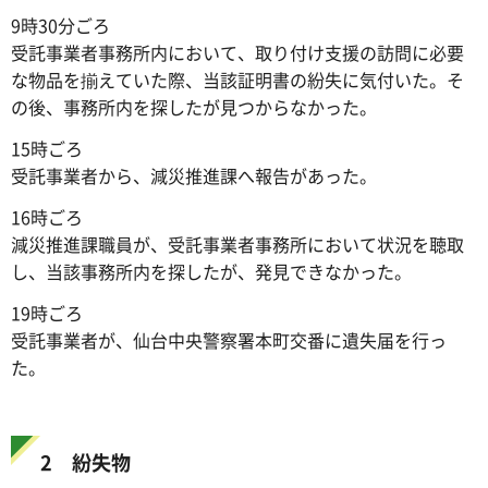
9時30分ごろ
受託事業者事務所内において、取り付け支援の訪問に必要
な物品を揃えていた際、当該証明書の紛失に気付いた。そ
の後、事務所内を探したが見つからなかった。
15時ごろ
受託事業者から、減災推進課へ報告があった。
16時ごろ
減災推進課職員が、受託事業者事務所において状況を聴取
し、当該事務所内を探したが、発見できなかった。
19時ごろ
受託事業者が、仙台中央警察署本町交番に遺失届を行っ
た。
2 紛失物