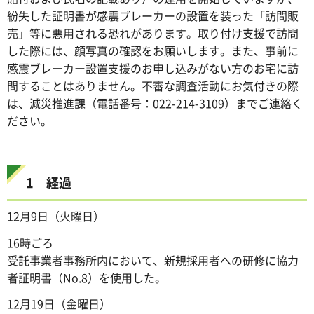
紛失した証明書が感震ブレーカーの設置を装った「訪問販
売」等に悪用される恐れがあります。取り付け支援で訪問
した際には、顔写真の確認をお願いします。また、事前に
感震ブレーカー設置支援のお申し込みがない方のお宅に訪
問することはありません。不審な調査活動にお気付きの際
は、減災推進課（電話番号：022-214-3109）までご連絡く
ださい。
1 経過
12月9日（火曜日）
16時ごろ
受託事業者事務所内において、新規採用者への研修に協力
者証明書（No.8）を使用した。
12月19日（金曜日）