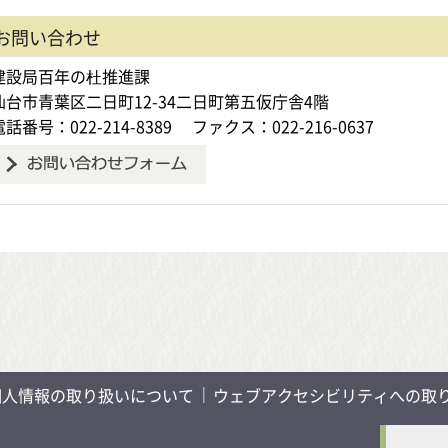
お問い合わせ
建設局百年の杜推進課
仙台市青葉区二日町12-34二日町第五仮庁舎4階
電話番号：022-214-8389
ファクス：022-216-0637
個人情報の取り扱いについて
ウェブアクセシビリティへの取