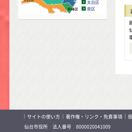
太白区
泉区
サイトの使い方
著作権・リンク・免責事項
仙台市役所
法人番号 8000020041009