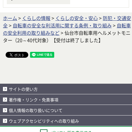
ホーム
>
くらしの情報
>
くらしの安全・安心
>
防犯・交通安
全
>
自転車の安全な利活用に関する条例・取り組み
>
自転車
の安全利用の取り組みなど
> 仙台市自転車用ヘルメットモニ
ター（20～40代対象）【受付は終了しました】
サイトの使い方
著作権・リンク・免責事項
個人情報の取り扱いについて
ウェブアクセシビリティへの取り組み