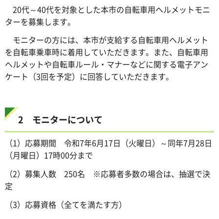
20代～40代を対象とした本市の自転車用ヘルメットモニ
ターを募集します。
モニターの方には、本市が支給する自転車用ヘルメット
を自転車乗車時に着用していただきます。また、自転車用
ヘルメットや自転車ルール・マナーなどに関する電子アン
ケート（3回を予定）に回答していただきます。
2 モニターについて
（1）応募期間 令和7年6月17日（火曜日）～同年7月28日
（月曜日）17時00分まで
（2）募集人数 250名 ※応募者多数の場合は、抽選で決
定
（3）応募資格（全てを満たす方）