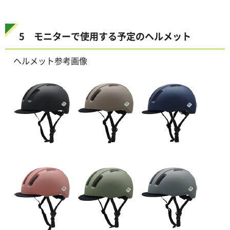
5 モニターで使用する予定のヘルメット
ヘルメット参考画像