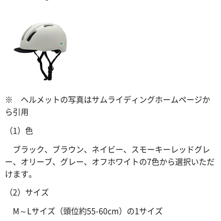
※ ヘルメットの写真はサムライディングホームページか
ら引用
（1）色
ブラック、ブラウン、ネイビー、スモーキーレッドグレ
ー、オリーブ、グレー、オフホワイトの7色から選択いただ
けます。
（2）サイズ
M～Lサイズ（頭位約55-60cm）の1サイズ