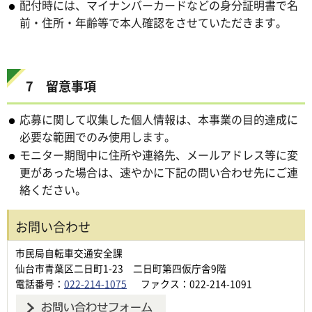
配付時には、マイナンバーカードなどの身分証明書で名
前・住所・年齢等で本人確認をさせていただきます。
7 留意事項
応募に関して収集した個人情報は、本事業の目的達成に
必要な範囲でのみ使用します。
モニター期間中に住所や連絡先、メールアドレス等に変
更があった場合は、速やかに下記の問い合わせ先にご連
絡ください。
お問い合わせ
市民局自転車交通安全課
仙台市青葉区二日町1-23 二日町第四仮庁舎9階
電話番号：
022-214-1075
ファクス：022-214-1091