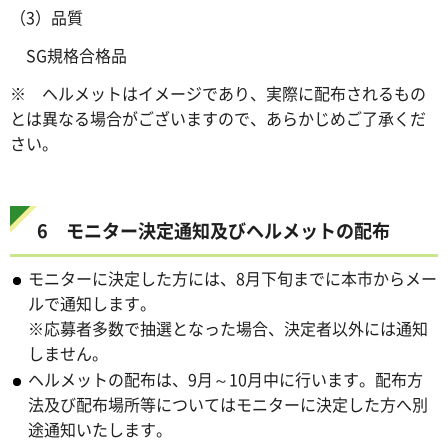
（3）品質
SG規格合格品
※ ヘルメットはイメージであり、実際に配布されるもの
とは異なる場合がございますので、あらかじめご了承くだ
さい。
6 モニター決定通知及びヘルメットの配布
モニターに決定した方には、8月下旬までに本市からメー
ルで通知します。
※応募者多数で抽選となった場合、決定者以外には通知
しません。
ヘルメットの配布は、9月～10月中に行います。配布方
法及び配布場所等についてはモニターに決定した方へ別
途通知いたします。