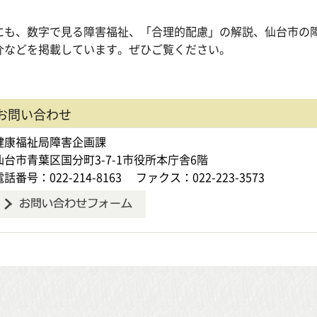
にも、数字で見る障害福祉、「合理的配慮」の解説、仙台市の
介などを掲載しています。ぜひご覧ください。
お問い合わせ
健康福祉局障害企画課
仙台市青葉区国分町3-7-1市役所本庁舎6階
電話番号：022-214-8163
ファクス：022-223-3573