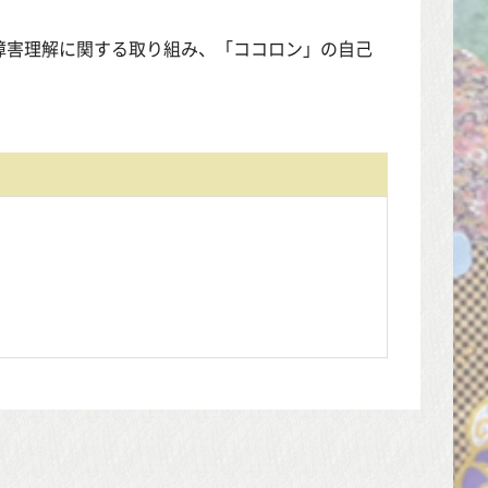
障害理解に関する取り組み、「ココロン」の自己