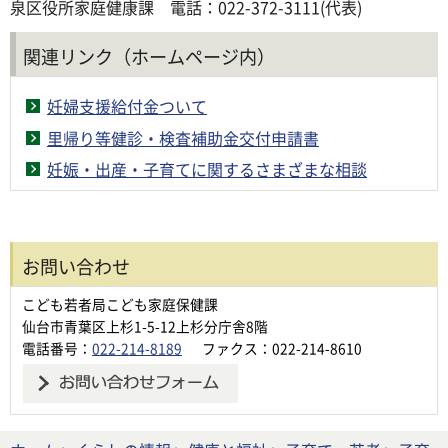
泉区役所家庭健康課 電話：022-372-3111(代表)
関連リンク（ホームページ内）
妊婦支援給付金ついて
里帰り等健診・検査補助金交付申請書
妊娠・出産・子育てに関するさまざまな相談
お問い合わせ
こども若者局こども家庭保健課
仙台市青葉区上杉1-5-12上杉分庁舎8階
電話番号：
022-214-8189
ファクス：022-214-8610