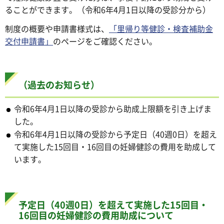
ることができます。（令和6年4月1日以降の受診分から）
制度の概要や申請書様式は、
「里帰り等健診・検査補助金
交付申請書」
のページをご確認ください。
（過去のお知らせ）
令和6年4月1日以降の受診から助成上限額を引き上げま
した。
令和6年4月1日以降の受診から予定日（40週0日）を超え
て実施した15回目・16回目の妊婦健診の費用を助成して
います。
予定日（40週0日）を超えて実施した15回目・
16回目の妊婦健診の費用助成について