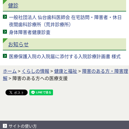
健診
一般社団法人 仙台歯科医師会 在宅訪問・障害者・休日
夜間歯科診療所（荒井診療所）
身体障害者健康診査
お知らせ
医療保護入院の入院届に添付する入院診療計画書 様式
ホーム
>
くらしの情報
>
健康と福祉
>
障害のある方・障害理
解
> 障害のある方への医療支援
サイトの使い方