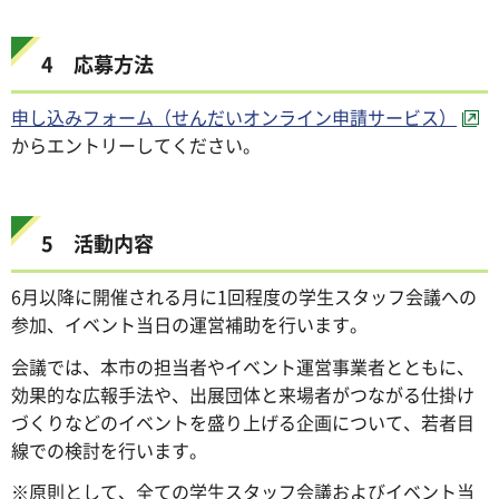
4 応募方法
申し込みフォーム（せんだいオンライン申請サービス）
からエントリーしてください。
5 活動内容
6月以降に開催される月に1回程度の学生スタッフ会議への
参加、イベント当日の運営補助を行います。
会議では、本市の担当者やイベント運営事業者とともに、
効果的な広報手法や、出展団体と来場者がつながる仕掛け
づくりなどのイベントを盛り上げる企画について、若者目
線での検討を行います。
※原則として、全ての学生スタッフ会議およびイベント当