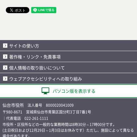
サイトの使い方
著作権・リンク・免責事項
個人情報の取り扱いについて
ウェブアクセシビリティへの取り組み
パソコン版を表示する
仙台市役所
法人番号 8000020041009
〒980-8671 宮城県仙台市青葉区国分町3丁目7番1号
｜代表電話 022-261-1111
市役所・区役所などの一般的な業務時間は8時30分～17時00分です。
(土日祝日および12月29日～1月3日はお休みです）ただし、施設によって異なる
場合があります。