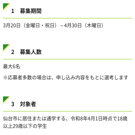
1 募集期間
3月20日（金曜日・祝日）～4月30日（木曜日）
2 募集人数
最大6名
※応募者多数の場合は、申し込み内容をもとに選考します
3 対象者
仙台市に居住または通学する、令和8年4月1日時点で18歳
以上29歳以下の学生