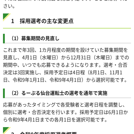
さい。
1 採用選考の主な変更点
（1）募集期間の見直し
これまで年3回、1カ月程度の期間を設けていた募集期間を
見直し、4月1日（水曜日）から12月31日（木曜日）までの
期間中、いつでも応募できるようになります。選考・合否
決定は3回実施し、採用予定日は4日程（8月1日、11月1
日、令和9年1月1日、令和9年4月1日）から選択可能です。
（2）るーぷる仙台運転士の選考を通年で実施
応募があったタイミングで各受験者と選考日程を調整し、
個別に選考・合否決定を行います。採用予定日は6月1日か
ら令和9年4月1日までの各月1日を選択可能です。