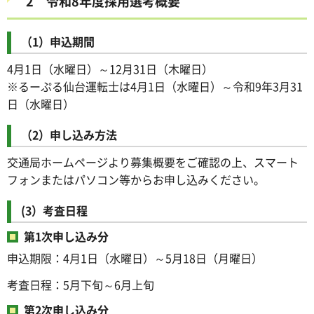
2 令和8年度採用選考概要
（1）申込期間
4月1日（水曜日）～12月31日（木曜日）
※るーぷる仙台運転士は4月1日（水曜日）～令和9年3月31
日（水曜日）
（2）申し込み方法
交通局ホームページより募集概要をご確認の上、スマート
フォンまたはパソコン等からお申し込みください。
(3）考査日程
第1次申し込み分
申込期限：4月1日（水曜日）～5月18日（月曜日）
考査日程：5月下旬～6月上旬
第2次申し込み分