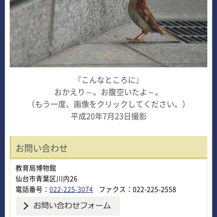
『こんなところに』
おかえり～。お腹空いたよ～。
（もう一度、画像をクリックしてください。）
平成20年7月23日撮影
お問い合わせ
教育局博物館
仙台市青葉区川内26
電話番号：
022-225-3074
ファクス：022-225-2558