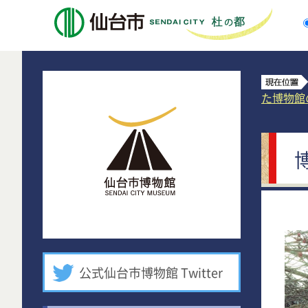
仙台市
仙台市博物館
た博物館
公式仙台市博物館 Twitter