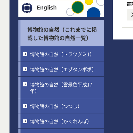
電話
博物館の自然（これまでに掲
載した博物館の自然一覧）
博物館の自然（トラツグミ1）
博物館の自然（エゾタンポポ）
博物館の自然（雪景色平成17
年）
博物館の自然（つつじ）
博物館の自然（かくれんぼ）