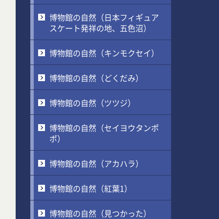
博物館の自然（日本フィギュア
スケート発祥の地、五色沼）
博物館の自然（キンモクセイ）
博物館の自然（どくだみ）
博物館の自然（ツツジ）
博物館の自然（セイヨウタンポ
ポ）
博物館の自然（アカハラ）
博物館の自然（紅葉1）
博物館の自然（見つかった）