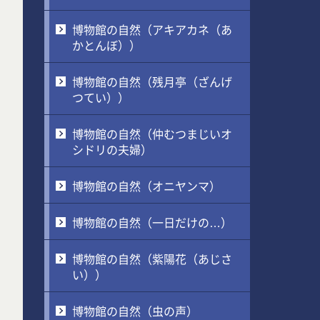
博物館の自然（アキアカネ（あ
かとんぼ））
博物館の自然（残月亭（ざんげ
つてい））
博物館の自然（仲むつまじいオ
シドリの夫婦）
博物館の自然（オニヤンマ）
博物館の自然（一日だけの…）
博物館の自然（紫陽花（あじさ
い））
博物館の自然（虫の声）