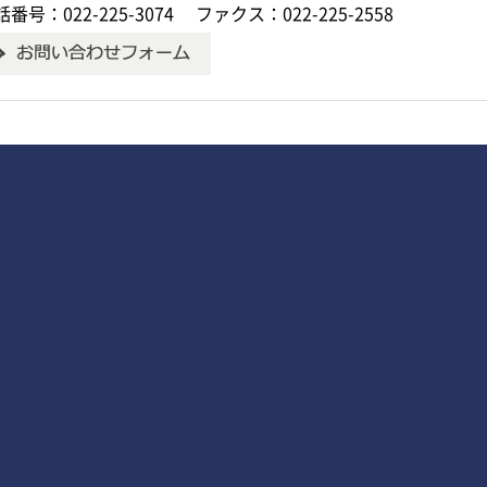
番号：022-225-3074
ファクス：022-225-2558