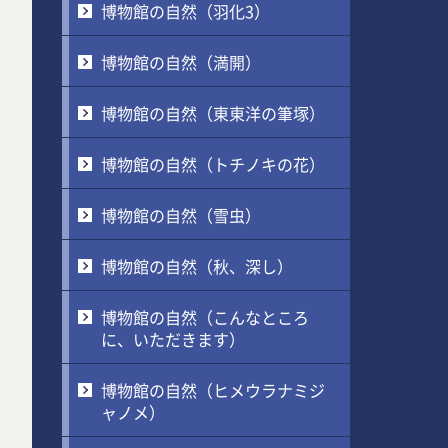
博物館の自然（羽化3）
博物館の自然（満開）
博物館の自然（東東洋の筆塚）
博物館の自然（トチノキの花）
博物館の自然（雪虫）
博物館の自然（秋、深し）
博物館の自然（こんなところ
に、いただきます）
博物館の自然（ヒメウラナミジ
ャノメ）