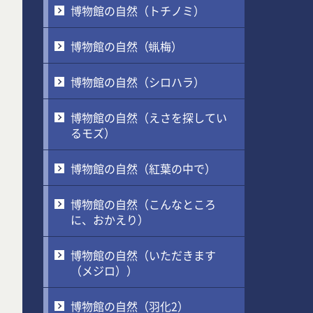
博物館の自然（トチノミ）
博物館の自然（蝋梅）
博物館の自然（シロハラ）
博物館の自然（えさを探してい
るモズ）
博物館の自然（紅葉の中で）
博物館の自然（こんなところ
に、おかえり）
博物館の自然（いただきます
（メジロ））
博物館の自然（羽化2）