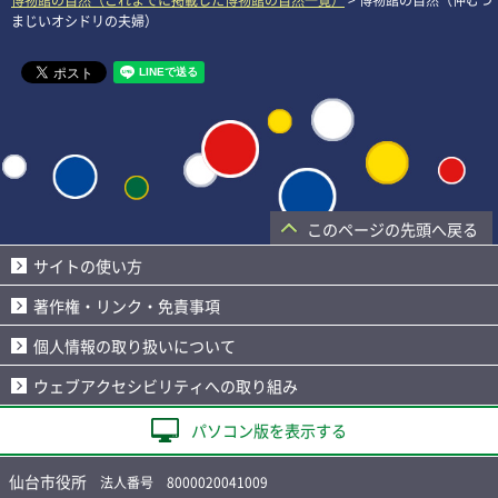
まじいオシドリの夫婦）
このページの先頭へ戻る
サイトの使い方
著作権・リンク・免責事項
個人情報の取り扱いについて
ウェブアクセシビリティへの取り組み
パソコン版を表示する
仙台市役所
法人番号 8000020041009