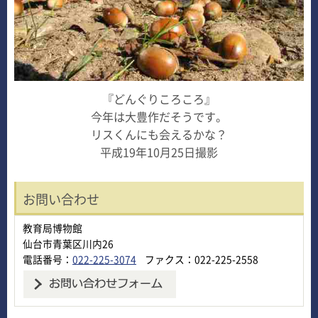
『どんぐりころころ』
今年は大豊作だそうです。
リスくんにも会えるかな？
平成19年10月25日撮影
お問い合わせ
教育局博物館
仙台市青葉区川内26
電話番号：
022-225-3074
ファクス：022-225-2558