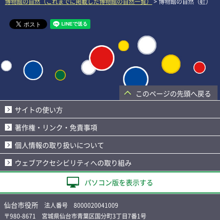
博物館の自然（これまでに掲載した博物館の自然一覧）
> 博物館の自然（虹）
このページの先頭へ戻る
サイトの使い方
著作権・リンク・免責事項
個人情報の取り扱いについて
ウェブアクセシビリティへの取り組み
パソコン版を表示する
仙台市役所
法人番号 8000020041009
〒980-8671 宮城県仙台市青葉区国分町3丁目7番1号