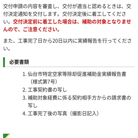
交付申請の内容を審査し、交付が適当と認めるときは、交
付決定通知を交付します。交付決定後に着工してくださ
い。
交付決定前に着工した場合は、補助の対象となりませ
んので、ご注意ください。
また、工事完了日から20日以内に実績報告を行ってくださ
い。
必要書類
仙台市特定空家等除却促進補助金実績報告書
（様式第7号）
工事契約書の写し
補助対象経費に係る契約相手方からの請求書の
写し
工事完了後の写真（撮影日記入）