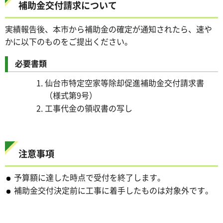
補助金交付請求について
実績報告後、本市から補助金の確定が通知されたら、速や
かに以下のものをご提出ください。
必要書類
仙台市特定空家等除却促進補助金交付請求書
（様式第9号）
工事代金の領収書の写し
注意事項
予算額に達した時点で受付を終了します。
補助金交付決定前に工事に着手したものは対象外です。