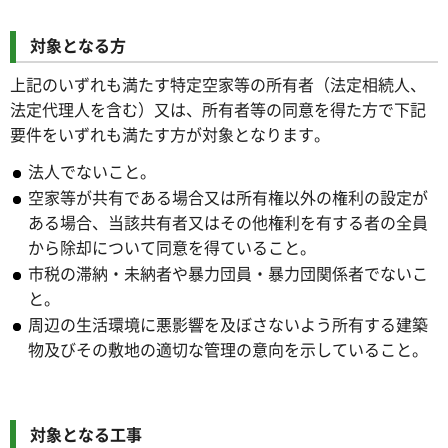
対象となる方
上記のいずれも満たす特定空家等の所有者（法定相続人、
法定代理人を含む）又は、所有者等の同意を得た方で下記
要件をいずれも満たす方が対象となります。
法人でないこと。
空家等が共有である場合又は所有権以外の権利の設定が
ある場合、当該共有者又はその他権利を有する者の全員
から除却について同意を得ていること。
市税の滞納・未納者や暴力団員・暴力団関係者でないこ
と。
周辺の生活環境に悪影響を及ぼさないよう所有する建築
物及びその敷地の適切な管理の意向を示していること。
対象となる工事