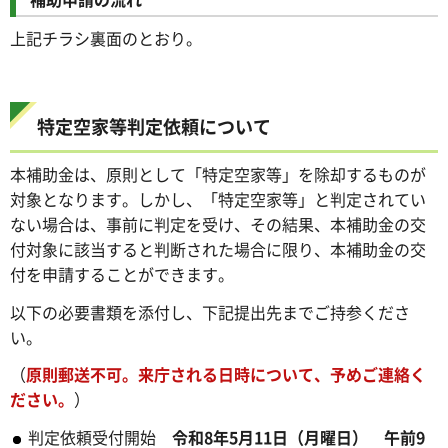
上記チラシ裏面のとおり。
特定空家等判定依頼について
本補助金は、原則として「特定空家等」を除却するものが
対象となります。しかし、「特定空家等」と判定されてい
ない場合は、事前に判定を受け、その結果、本補助金の交
付対象に該当すると判断された場合に限り、本補助金の交
付を申請することができます。
以下の必要書類を添付し、下記提出先までご持参くださ
い。
（
原則郵送不可。来庁される日時について、予めご連絡く
ださい。
）
判定依頼受付開始
令和8
年5月11日（月曜日） 午前9