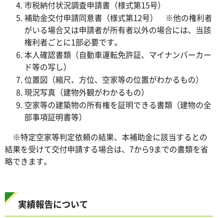
市税納付状況調査申請書（様式第15号）
補助金交付申請同意書（様式第12号） ※他の権利者
がいる場合又は申請者が所有者以外の場合には、当該
権利者ごとに1部必要です。
本人確認書類（自動車運転免許証、マイナンバーカー
ド等の写し）
位置図（縮尺、方位、空家等の位置がわかるもの）
現況写真（建物外観がわかるもの）
空家等の建築物の所有権を証明できる書類（建物の全
部事項証明書等）
※特定空家等判定依頼の結果、本補助金に該当するとの
結果を受けて交付申請する場合は、7から9までの書類を省
略できます。
実績報告について