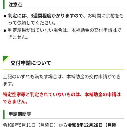
注意点
判定には、3週間程度かかりますので、
お時間に余裕をも
って依頼してください。
判定結果が出ていない場合は、本補助金の交付申請はで
きません。
交付申請について
上記のいずれも満たす場合は、本補助金の交付申請ができ
ます。
特定空家等と判定されていないものは、本補助金の申請は
できません。
申請期間等
令和8年5月11日（月曜日）から
令和8年12月28日（月曜