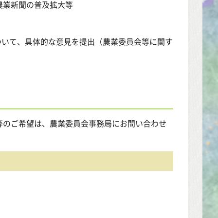
農業新聞の普及拡大等
ついて、具体的な意見を提出（農業委員会等に関す
等のご希望は、農業委員会事務局にお問い合わせ