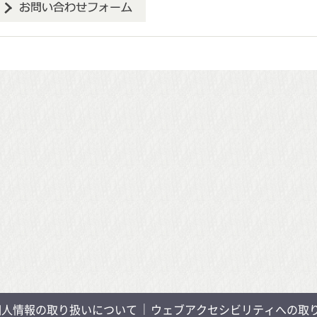
個人情報の取り扱いについて
ウェブアクセシビリティへの取