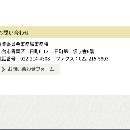
お問い合わせ
農業委員会事務局事務課
仙台市青葉区二日町6-12 二日町第二仮庁舎6階
電話番号：022-214-4308
ファクス：022-215-5803