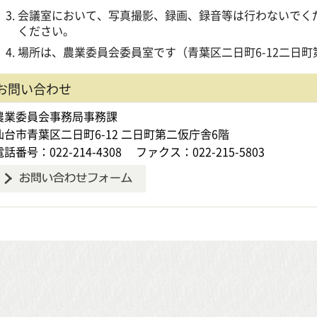
会議室において、写真撮影、録画、録音等は行わないでく
ください。
場所は、農業委員会委員室です（青葉区二日町6-12二日町
お問い合わせ
農業委員会事務局事務課
仙台市青葉区二日町6-12 二日町第二仮庁舎6階
電話番号：022-214-4308
ファクス：022-215-5803