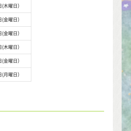
日(木曜日）
日(金曜日）
日(金曜日）
日(木曜日）
日(金曜日）
日(月曜日）