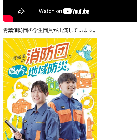
青葉消防団の学生団員が出演しています。