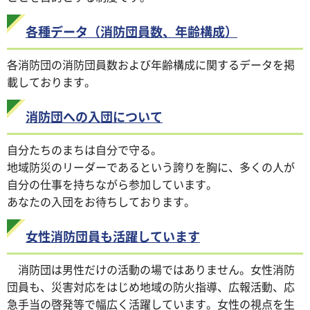
各種データ（消防団員数、年齢構成）
各消防団の消防団員数および年齢構成に関するデータを掲
載しております。
消防団への入団について
自分たちのまちは自分で守る。
地域防災のリーダーであるという誇りを胸に、多くの人が
自分の仕事を持ちながら参加しています。
あなたの入団をお待ちしております。
女性消防団員も活躍しています
消防団は男性だけの活動の場ではありません。女性消防
団員も、災害対応をはじめ地域の防火指導、広報活動、応
急手当の啓発等で幅広く活躍しています。女性の視点を生