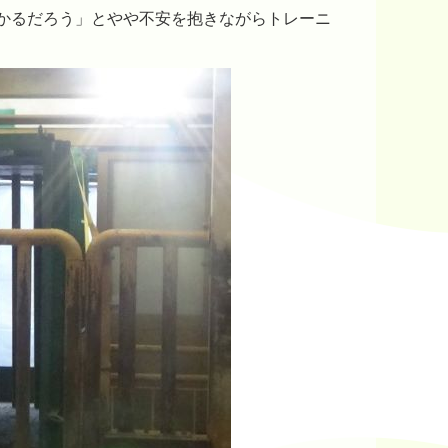
かるだろう」とやや不安を抱きながらトレーニ