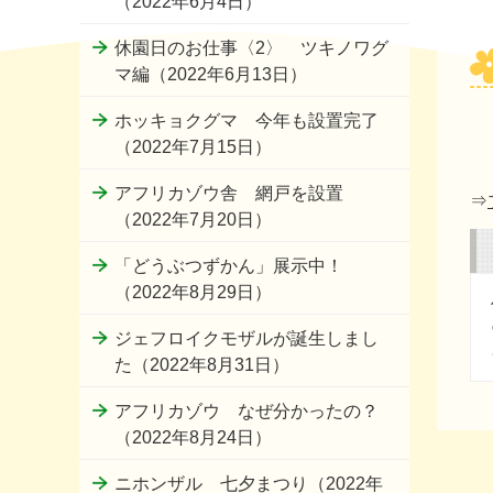
（2022年6月4日）
休園日のお仕事〈2〉 ツキノワグ
マ編（2022年6月13日）
ホッキョクグマ 今年も設置完了
（2022年7月15日）
アフリカゾウ舎 網戸を設置
⇒
（2022年7月20日）
「どうぶつずかん」展示中！
（2022年8月29日）
ジェフロイクモザルが誕生しまし
た（2022年8月31日）
アフリカゾウ なぜ分かったの？
（2022年8月24日）
ニホンザル 七夕まつり（2022年