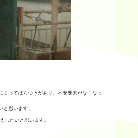
によってばらつきがあり、不安要素がなくなっ
いと思います。
伝えしたいと思います。