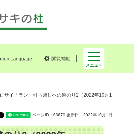
reign Language
閲覧補助
メニュー
クロサイ「ラン」引っ越しへの道のり2（2022年10月1
ページID：63870
更新日：2022年10月1日