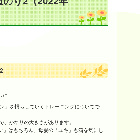
り2（2022年
2
した。
「ラン」を慣らしていくトレーニングについてで
ので、かなりの大きさがあります。
ン」はもちろん、母親の「ユキ」も箱を気にし