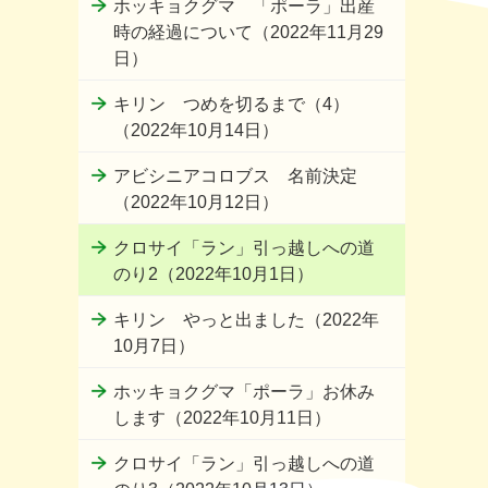
ホッキョクグマ 「ポーラ」出産
時の経過について（2022年11月29
日）
キリン つめを切るまで（4）
（2022年10月14日）
アビシニアコロブス 名前決定
（2022年10月12日）
クロサイ「ラン」引っ越しへの道
のり2（2022年10月1日）
キリン やっと出ました（2022年
10月7日）
ホッキョクグマ「ポーラ」お休み
します（2022年10月11日）
クロサイ「ラン」引っ越しへの道