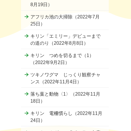
8月19日）
アフリカ池の大掃除（2022年7月
25日）
キリン「エミリー」デビューまで
の道のり（2022年8月8日）
キリン つめを切るまで（1）
（2022年9月2日）
ツキノワグマ じっくり観察チャ
ンス（2022年11月4日）
落ち葉と動物〈1〉（2022年11月
18日）
キリン 電柵慣らし（2022年11月
24日）