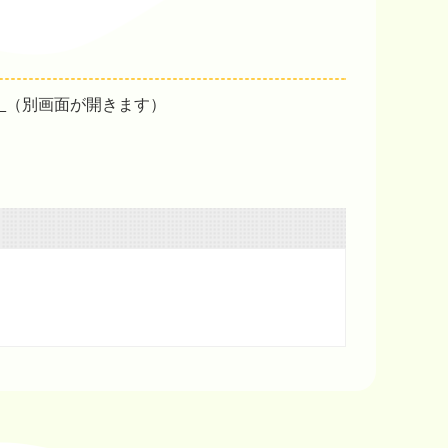
）
（別画面が開きます）