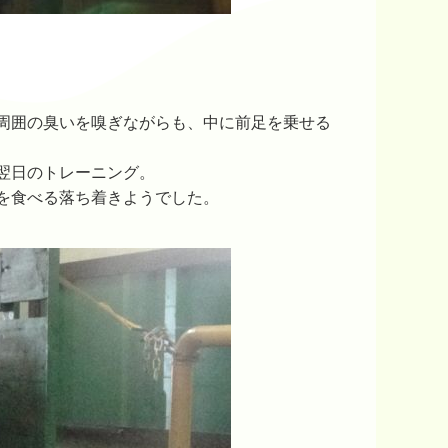
周囲の臭いを嗅ぎながらも、中に前足を乗せる
翌日のトレーニング。
を食べる落ち着きようでした。