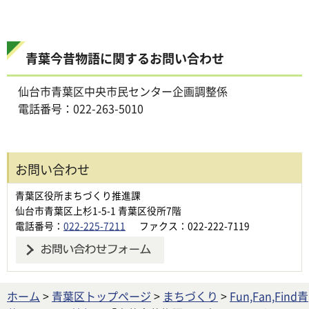
青葉今昔物語に関するお問い合わせ
仙台市青葉区中央市民センター企画調整係
電話番号：022-263-5010
お問い合わせ
青葉区役所まちづくり推進課
仙台市青葉区上杉1-5-1 青葉区役所7階
電話番号：
022-225-7211
ファクス：022-222-7119
ホーム
>
青葉区トップページ
>
まちづくり
>
Fun,Fan,Find青