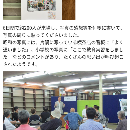
6日間で約200人が来場し、写真の感想等を付箋に書いて、
写真の周りに貼ってくださいました。
昭和の写真には、片隅に写っている喫茶店の看板に「よく
通いました」、小学校の写真に「ここで教育実習をしまし
た」などのコメントがあり、たくさんの思い出が呼び起こ
されたようです。