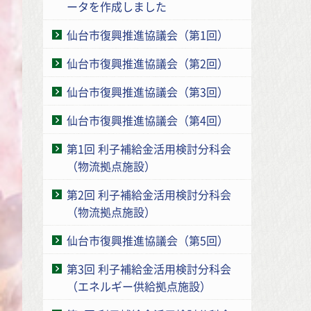
ータを作成しました
仙台市復興推進協議会（第1回）
仙台市復興推進協議会（第2回）
仙台市復興推進協議会（第3回）
仙台市復興推進協議会（第4回）
第1回 利子補給金活用検討分科会
（物流拠点施設）
第2回 利子補給金活用検討分科会
（物流拠点施設）
仙台市復興推進協議会（第5回）
第3回 利子補給金活用検討分科会
（エネルギー供給拠点施設）