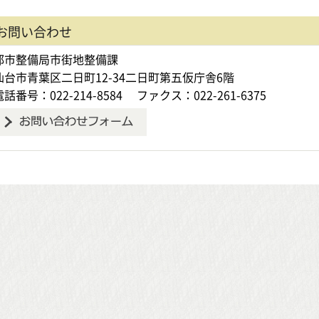
お問い合わせ
都市整備局市街地整備課
仙台市青葉区二日町12-34二日町第五仮庁舎6階
電話番号：022-214-8584
ファクス：022-261-6375