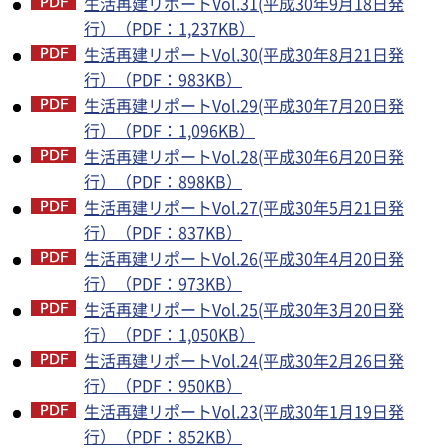
生活再建リポートVol.31(平成30年9月18日発
行）（PDF：1,237KB）
生活再建リポートVol.30(平成30年8月21日発
行）（PDF：983KB）
生活再建リポートVol.29(平成30年7月20日発
行）（PDF：1,096KB）
生活再建リポートVol.28(平成30年6月20日発
行）（PDF：898KB）
生活再建リポートVol.27(平成30年5月21日発
行）（PDF：837KB）
生活再建リポートVol.26(平成30年4月20日発
行）（PDF：973KB）
生活再建リポートVol.25(平成30年3月20日発
行）（PDF：1,050KB）
生活再建リポートVol.24(平成30年2月26日発
行）（PDF：950KB）
生活再建リポートVol.23(平成30年1月19日発
行）（PDF：852KB）