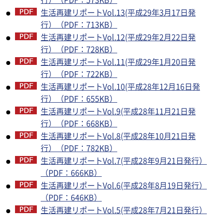
生活再建リポートVol.13(平成29年3月17日発
行）（PDF：713KB）
生活再建リポートVol.12(平成29年2月22日発
行）（PDF：728KB）
生活再建リポートVol.11(平成29年1月20日発
行）（PDF：722KB）
生活再建リポートVol.10(平成28年12月16日発
行）（PDF：655KB）
生活再建リポートVol.9(平成28年11月21日発
行）（PDF：668KB）
生活再建リポートVol.8(平成28年10月21日発
行）（PDF：782KB）
生活再建リポートVol.7(平成28年9月21日発行）
（PDF：666KB）
生活再建リポートVol.6(平成28年8月19日発行）
（PDF：646KB）
生活再建リポートVol.5(平成28年7月21日発行）