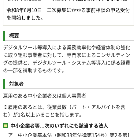
令和8年6月10日 二次募集にかかる事前相談の申込受付
を開始しました。
概要
デジタルツール等導入による業務効率化や経営体制の強化
に取り組む事業者に対して、専門家によるコンサルティン
グの提供と、デジタルツール・システム等導入に係る経費
の一部を補助するものです。
対象者
雇用のある中小企業者又は個人事業者
※雇用のあるとは、従業員数（パート・アルバイトを含
む）が1名以上いることを指します。
中小企業者等…次のいずれにも該当する法人
ア 中小企業基本法（昭和38年法律第154号）第2条第1