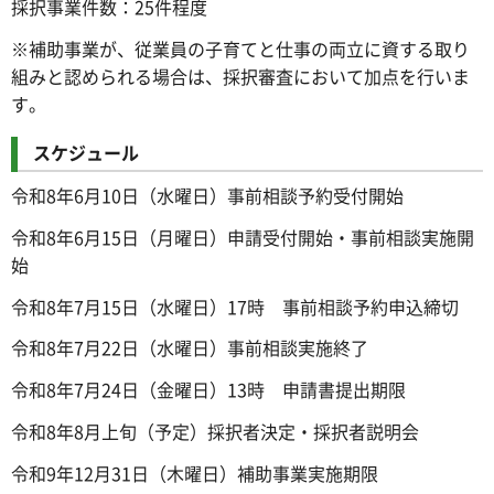
採択事業件数：25件程度
※補助事業が、従業員の子育てと仕事の両立に資する取り
組みと認められる場合は、採択審査において加点を行いま
す。
スケジュール
令和8年6月10日（水曜日）事前相談予約受付開始
令和8年6月15日（月曜日）申請受付開始・事前相談実施開
始
令和8年7月15日（水曜日）17時 事前相談予約申込締切
令和8年7月22日（水曜日）事前相談実施終了
令和8年7月24日（金曜日）13時 申請書提出期限
令和8年8月上旬（予定）採択者決定・採択者説明会
令和9年12月31日（木曜日）補助事業実施期限