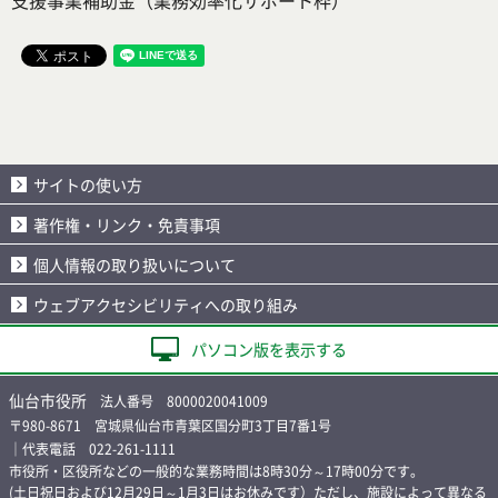
支援事業補助金（業務効率化サポート枠）
サイトの使い方
著作権・リンク・免責事項
個人情報の取り扱いについて
ウェブアクセシビリティへの取り組み
パソコン版を表示する
仙台市役所
法人番号 8000020041009
〒980-8671 宮城県仙台市青葉区国分町3丁目7番1号
｜代表電話 022-261-1111
市役所・区役所などの一般的な業務時間は8時30分～17時00分です。
(土日祝日および12月29日～1月3日はお休みです）ただし、施設によって異なる