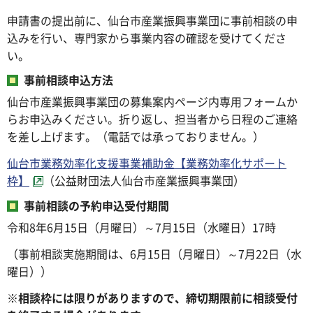
申請書の提出前に、仙台市産業振興事業団に事前相談の申
込みを行い、専門家から事業内容の確認を受けてくださ
い。
事前相談申込方法
仙台市産業振興事業団の募集案内ページ内専用フォームか
らお申込みください。折り返し、担当者から日程のご連絡
を差し上げます。（電話では承っておりません。）
仙台市業務効率化支援事業補助金【業務効率化サポート
枠】
（公益財団法人仙台市産業振興事業団）
事前相談の予約申込受付期間
令和8年6月15日（月曜日）～7月15日（水曜日）17時
（事前相談実施期間は、6月15日（月曜日）～7月22日（水
曜日））
※
相談枠には限りがありますので、締切期限前に相談受付