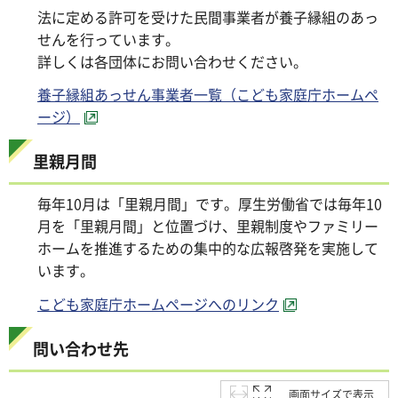
法に定める許可を受けた民間事業者が養子縁組のあっ
せんを行っています。
詳しくは各団体にお問い合わせください。
養子縁組あっせん事業者一覧（こども家庭庁ホームペ
ージ）
里親月間
毎年10月は「里親月間」です。厚生労働省では毎年10
月を「里親月間」と位置づけ、里親制度やファミリー
ホームを推進するための集中的な広報啓発を実施して
います。
こども家庭庁ホームページへのリンク
問い合わせ先
画面サイズで表示