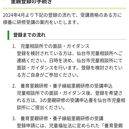
里親登録の手続き
2024年4月より下記の登録の流れで、受講資格のある方に
順番に研修受講の案内をいたします。
登録までの流れ
1. 児童相談所での面談・ガイダンス
登録を検討されている方は、仙台市児童相談所へご
連絡ください。日時を決め、仙台市児童相談所にて
面談・ガイダンスを行います。登録を検討されてい
る方ご自身がご参加ください。
2. 養育里親研修・養子縁組里親研修の受講申込
児童相談所での面談・ガイダンス後、登録を希望さ
れる方は、3の里親研修の受講申込書を仙台市児童相
談所にご提出ください。
3. 養育里親研修・養子縁組里親研修の受講
登録申請には、児童福祉法に定められた「養育里親