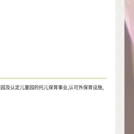
稚园及认定儿童园的托儿保育事业,认可外保育设施,