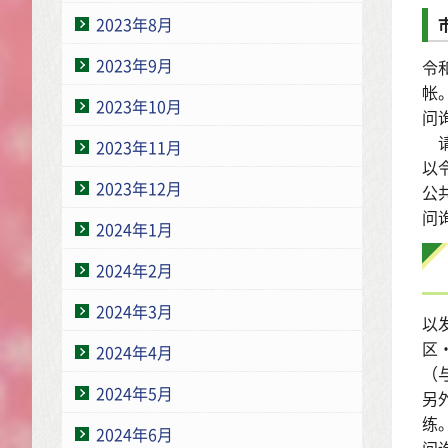
2023年8月
2023年9月
令
帐
2023年10月
问询
请
2023年11月
以
2023年12月
公
问询
2024年1月
2024年2月
2024年3月
以
区
2024年4月
（
2024年5月
另
练
2024年6月