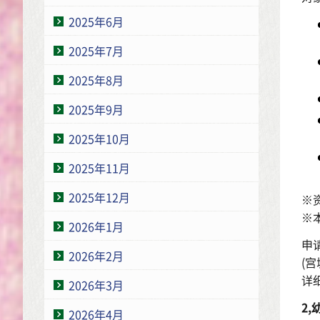
2025年6月
2025年7月
2025年8月
2025年9月
2025年10月
2025年11月
2025年12月
※
※
2026年1月
申
2026年2月
(
详
2026年3月
2
2026年4月