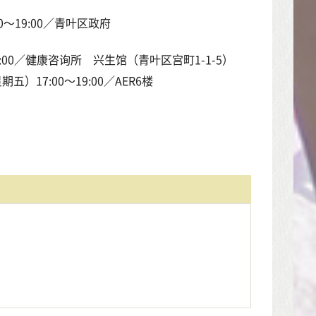
0～19:00／青叶区政府
:00／健康咨询所 兴生馆（青叶区宫町1-1-5）
17:00～19:00／AER6楼