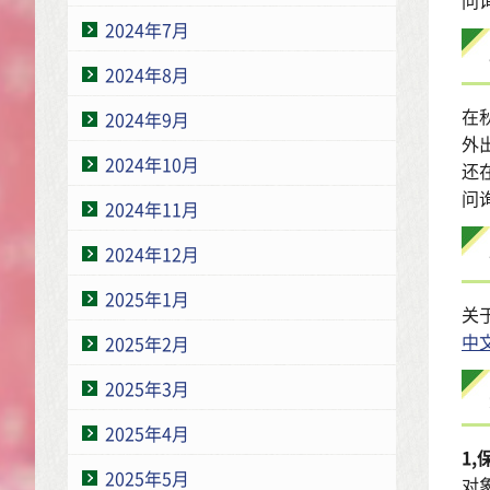
问询
2024年7月
2024年8月
在
2024年9月
外
2024年10月
还
问询
2024年11月
2024年12月
2025年1月
关
中
2025年2月
2025年3月
2025年4月
1
2025年5月
对