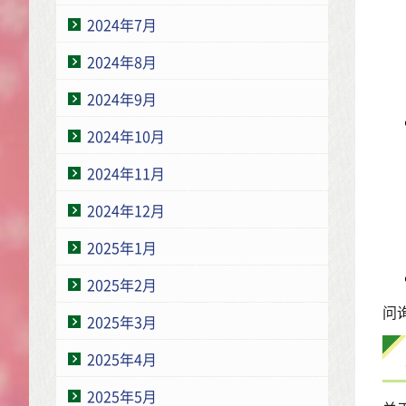
2024年7月
2024年8月
2024年9月
2024年10月
2024年11月
2024年12月
2025年1月
2025年2月
问询
2025年3月
2025年4月
2025年5月