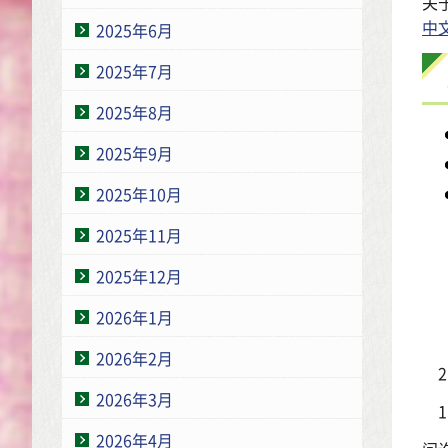
关
中
2025年6月
2025年7月
2025年8月
2025年9月
2025年10月
2025年11月
2025年12月
2026年1月
2026年2月
2026年3月
2026年4月