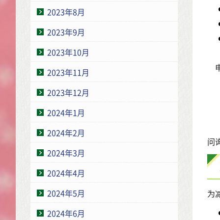
2023年8月
2023年9月
2023年10月
2023年11月
2023年12月
2024年1月
2024年2月
问询
2024年3月
2024年4月
2024年5月
为
2024年6月