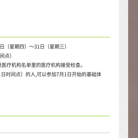
月4日（星期四）～31日（星期三）
时间点）
录医疗机构名单里的医疗机构接受检查。
31日时间点）的人,可以参加7月1日开始的基础体