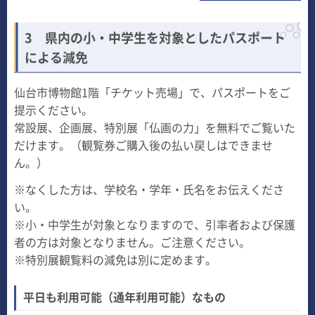
3
県内の小・中学生を対象としたパスポート
による減免
仙台市博物館1階「チケット売場」で、パスポートをご
提示ください。
常設展、企画展、特別展「仏画の力」を無料でご覧いた
だけます。（観覧券ご購入後の払い戻しはできませ
ん。）
※なくした方は、学校名・学年・氏名をお伝えくださ
い。
※小・中学生が対象となりますので、引率者および保護
者の方は対象となりません。ご注意ください。
※特別展観覧料の減免は別に定めます。
平日も利用可能（通年利用可能）なもの