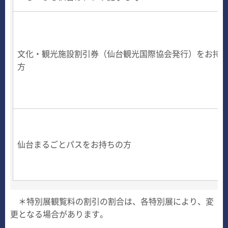
文化・観光施設割引券（仙台観光国際協会発行）をお持
方
仙台まるごとパスをお持ちの方
＊特別展観覧料の割引の割合は、各特別展により、変
更となる場合があります。