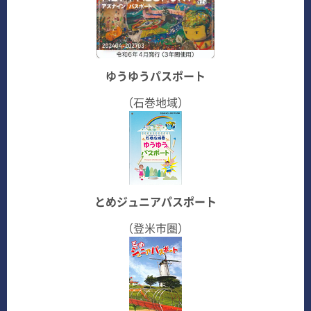
ゆうゆうパスポート
（石巻地域）
とめジュニアパスポート
（登米市圏）