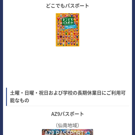
どこでもパスポート
土曜・日曜・祝日および学校の長期休業日にご利用可
能なもの
AZ9パスポート
（仙南地域）