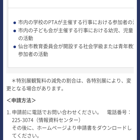
市内の学校のPTAが主催する行事における参加者の活
市内の子ども会が主催する行事における幼児、児童ま
の活動
仙台市教育委員会が開設する社会学級または青年教室
参加者の活動
＊特別展観覧料の減免の割合は、各特別展により、変
更となる場合があります。
＜申請方法＞
申請前に電話でお問い合わせください。 電話番号：
225-3074（情報資料センター）
その後に、ホームページより申請書をダウンロードし
てください。