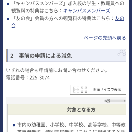
「キャンパスメンバーズ」加入校の学生・教職員への
観覧料の特典はこちら：
キャンパスメンバーズ
「友の会」会員の方への観覧料の特典はこちら：
友の
会
ページの先頭へ戻る
2
事前の申請による減免
いずれの場合も申請前にお問い合わせください。
電話番号：225-3074
画面サイズで表示
対象となる方
市内の幼稚園、小学校、中学校、高等学校、中等教育
等専門学校、特別支援学校（これらに相当すると認め