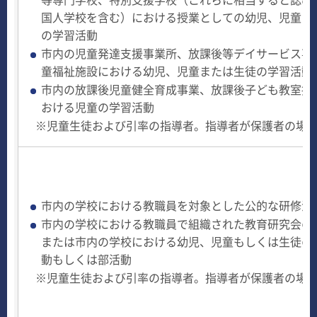
国人学校を含む）における授業としての幼児、児童ま
の学習活動
市内の児童発達支援事業所、放課後等デイサービス事
童福祉施設における幼児、児童または生徒の学習活動
市内の放課後児童健全育成事業、放課後子ども教室推
おける児童の学習活動
※児童生徒および引率の指導者。指導者が保護者の場
市内の学校における教職員を対象とした公的な研修活
市内の学校における教職員で組織された教育研究会の
または市内の学校における幼児、児童もしくは生徒の
動もしくは部活動
※児童生徒および引率の指導者。指導者が保護者の場