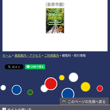
（栗原市圏）
ホーム
>
施設案内・アクセス
>
ご利用案内
> 観覧料・割引情報
このページの先頭へ戻る
サイトの使い方