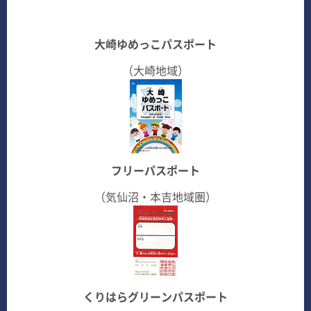
大崎ゆめっこパスポート
（大崎地域）
フリーパスポート
（気仙沼・本吉地域圏）
くりはらグリーンパスポート