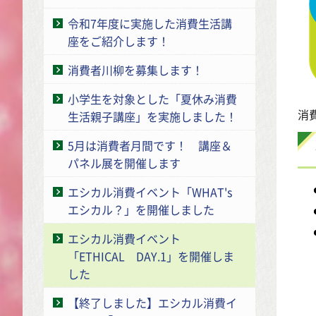
令和7年度に実施した消費生活講
座をご紹介します！
消費者川柳を募集します！
小学生を対象とした「夏休み消費
消
生活親子講座」を実施しました！
5月は消費者月間です！ 講座＆
パネル展を開催します
エシカル消費イベント「WHAT's
エシカル？」を開催しました
エシカル消費イベント
「ETHICAL DAY.1」を開催しま
した
【終了しました】エシカル消費イ