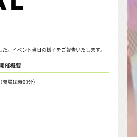
した。イベント当日の様子をご報告いたします。
」開催概要
（開場18時00分）