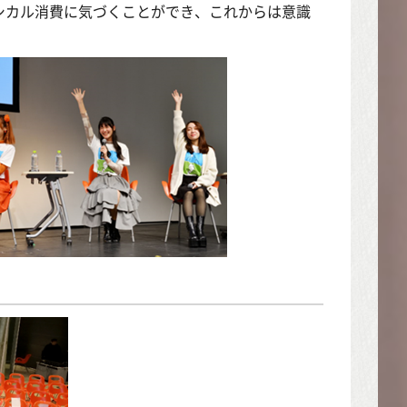
シカル消費に気づくことができ、これからは意識