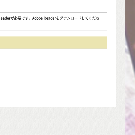
aderが必要です。Adobe Readerをダウンロードしてくださ