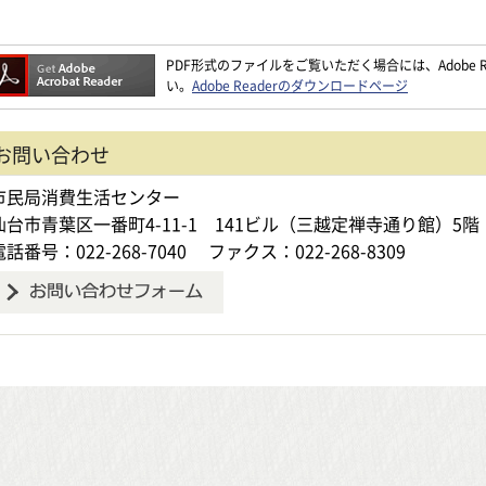
PDF形式のファイルをご覧いただく場合には、Adobe Re
い。
Adobe Readerのダウンロードページ
お問い合わせ
市民局消費生活センター
仙台市青葉区一番町4-11-1 141ビル（三越定禅寺通り館）5階
電話番号：022-268-7040
ファクス：022-268-8309