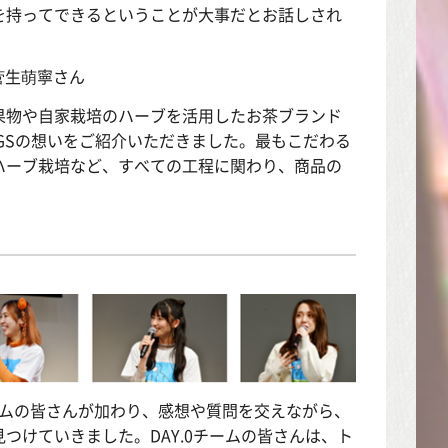
を持ってできるということが大事だとお話しされ
菅生萌寧さん
果物や自家栽培のハーブを活用したお茶ブランド
NGSの想いをご紹介いただきました。最もこだわる
ハーブ栽培など、すべての工程に関わり、商品の
チームの皆さんが加わり、感想や質問を交えながら、
つけていきました。DAY.0チームの皆さんは、ト