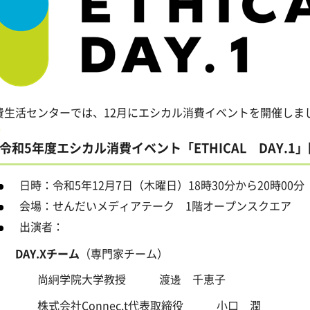
費生活センターでは、12月にエシカル消費イベントを開催しま
令和5年度エシカル消費イベント「ETHICAL DAY.1
日時：令和5年12月7日（木曜日）18時30分から20時00分
会場：せんだいメディアテーク 1階オープンスクエア
出演者：
DAY.Xチーム
（専門家チーム）
尚絅学院大学教授 渡邊 千恵子
株式会社Connec.t代表取締役 小口 潤