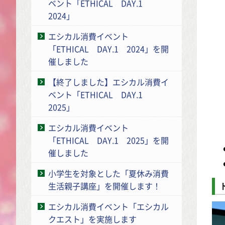
ベント「ETHICAL DAY.1
2024」
エシカル消費イベント
「ETHICAL DAY.1 2024」を開
催しました
【終了しました】エシカル消費イ
ベント「ETHICAL DAY.1
2025」
エシカル消費イベント
「ETHICAL DAY.1 2025」を開
催しました
小学生を対象とした「夏休み消費
生活親子講座」を開催します！
エシカル消費イベント「エシカル
クエスト」を実施します