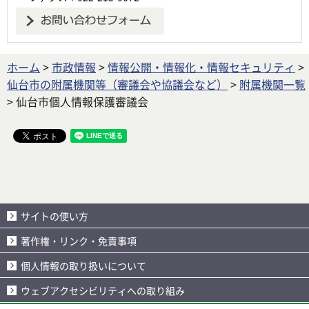
ホーム
>
市政情報
>
情報公開・情報化・情報セキュリティ
>
仙台市の附属機関等（審議会や協議会など）
>
附属機関一覧
> 仙台市個人情報保護審議会
サイトの使い方
著作権・リンク・免責事項
個人情報の取り扱いについて
ウェブアクセシビリティへの取り組み