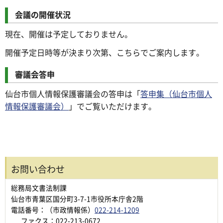
会議の開催状況
現在、開催は予定しておりません。
開催予定日時等が決まり次第、こちらでご案内します。
審議会答申
仙台市個人情報保護審議会の答申は「
答申集（仙台市個人
情報保護審議会）
」でご覧いただけます。
お問い合わせ
総務局文書法制課
仙台市青葉区国分町3-7-1市役所本庁舎2階
電話番号：（市政情報係）
022-214-1209
ファクス：022-213-0672