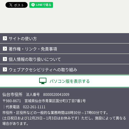
サイトの使い方
著作権・リンク・免責事項
個人情報の取り扱いについて
ウェブアクセシビリティへの取り組み
パソコン版を表示する
仙台市役所
法人番号 8000020041009
〒980-8671 宮城県仙台市青葉区国分町3丁目7番1号
｜代表電話 022-261-1111
市役所・区役所などの一般的な業務時間は8時30分～17時00分です。
(土日祝日および12月29日～1月3日はお休みです）ただし、施設によって異なる
場合があります。