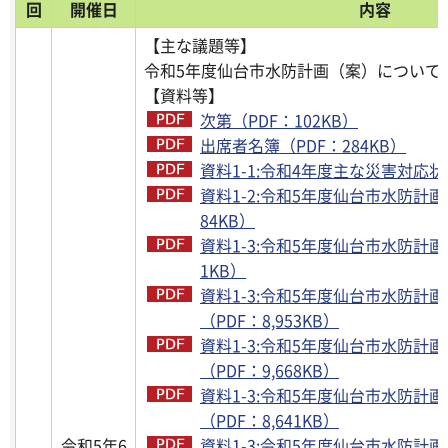
回
開催日
内容
【主な議題等】
令和5年度仙台市水防計画（案）について
【資料等】
次第（PDF：102KB）
出席者名簿（PDF：284KB）
資料1-1:令和4年度主な災害対応状況
資料1-2:令和5年度仙台市水防計画
84KB）
資料1-3:令和5年度仙台市水防計画本編
1KB）
資料1-3:令和5年度仙台市水防計画附
（PDF：8,953KB）
資料1-3:令和5年度仙台市水防計画附
（PDF：9,668KB）
資料1-3:令和5年度仙台市水防計画附
（PDF：8,641KB）
令和5年6
資料1-3:令和5年度仙台市水防計画附