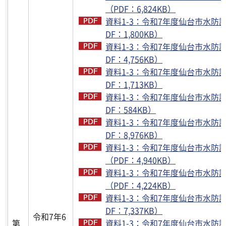
（PDF：6,824KB）
資料1-3：令和7年度仙台市水防計
DF：1,800KB）
資料1-3：令和7年度仙台市水防計
DF：4,756KB）
資料1-3：令和7年度仙台市水防計
DF：1,713KB）
資料1-3：令和7年度仙台市水防計
DF：584KB）
資料1-3：令和7年度仙台市水防計
DF：8,976KB）
資料1-3：令和7年度仙台市水防計画
（PDF：4,940KB）
資料1-3：令和7年度仙台市水防計画
（PDF：4,224KB）
資料1-3：令和7年度仙台市水防計
DF：7,337KB）
令和7年6
第
資料1-3：令和7年度仙台市水防計画