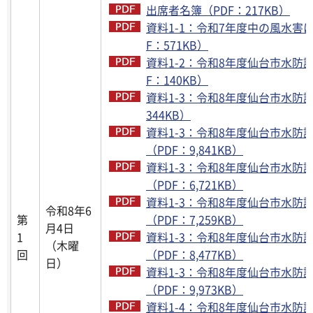
出席者名簿（PDF：217KB）
資料1-1：令和7年度中の風水害
F：571KB）
資料1-2：令和8年度仙台市水防計
F：140KB）
資料1-3：令和8年度仙台市水防計画
344KB）
資料1-3：令和8年度仙台市水防計画
（PDF：9,841KB）
資料1-3：令和8年度仙台市水防計画
（PDF：6,721KB）
資料1-3：令和8年度仙台市水防計画
令和8年6
第
（PDF：7,259KB）
月4日
1
資料1-3：令和8年度仙台市水防計画
（木曜
回
（PDF：8,477KB）
日）
資料1-3：令和8年度仙台市水防計画
（PDF：9,973KB）
資料1-4：令和8年度仙台市水防計