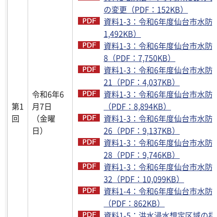
の変更（PDF：152KB）
資料1-3：令和6年度仙台市水防計
1,492KB）
資料1-3：令和6年度仙台市水防計
8（PDF：7,750KB）
資料1-3：令和6年度仙台市水防計
21（PDF：4,037KB）
令和6年6
資料1-3：令和6年度仙台市水防計
第1
月7日
（PDF：8,894KB）
回
（金曜
資料1-3：令和6年度仙台市水防計
日）
26（PDF：9,137KB）
資料1-3：令和6年度仙台市水防計
28（PDF：9,746KB）
資料1-3：令和6年度仙台市水防計
32（PDF：10,099KB）
資料1-4：令和6年度仙台市水防計
（PDF：862KB）
資料1-5：洪水浸水想定区域の指