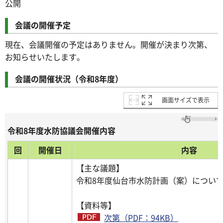
公開
会議の開催予定
現在、会議開催の予定はありません。開催が決まり次第、
お知らせいたします。
会議の開催状況（令和8年度）
画面サイズで表示
令和8年度水防協議会開催内容
回
開催日
内容
【主な議題】
令和8年度仙台市水防計画
【資料等】
次第（PDF：94KB）