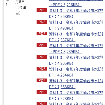
月6日
1
（PDF：5,216KB）
（金曜
回
資料1-3：令和7年度仙台市水防計
日）
DF：4,958KB）
資料1-3：令和7年度仙台市水防計
DF：9,498KB）
資料1-3：令和7年度仙台市水防計
DF：2,637KB）
資料1-3：令和7年度仙台市水防計画
（PDF：8,239KB）
資料1-3：令和7年度仙台市水防計
DF：4,905KB）
資料1-3：令和7年度仙台市水防計
DF：4,254KB）
資料1-3：令和7年度仙台市水防計
DF：7,363KB）
資料1-3：令和7年度仙台市水防計
DF：7,928KB）
資料1-3：令和7年度仙台市水防計