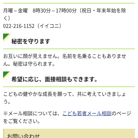
月曜～金曜 8時30分～17時00分（祝日・年末年始を除
く）
022-216-1152（イイコニ）
秘密を守ります
お互いに顔が見えません。名前を名乗ることもありませ
ん。秘密は守られます。
希望に応じ、面接相談もできます。
こどもの健やかな成長を願って、共に考えていきましょ
う。
※メール相談については、
こども若者メール相談
のページ
をご覧ください。
お問い合わせ