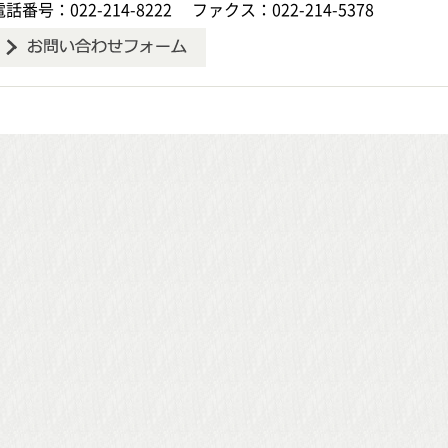
電話番号：022-214-8222
ファクス：022-214-5378