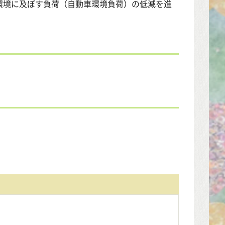
環境に及ぼす負荷（自動車環境負荷）の低減を進