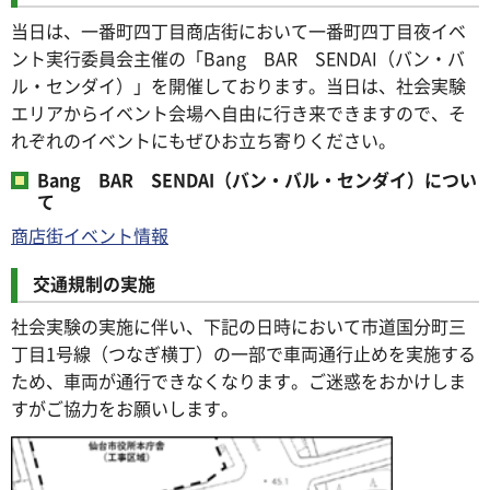
当日は、一番町四丁目商店街において一番町四丁目夜イベ
ント実行委員会主催の「Bang BAR SENDAI（バン・バ
ル・センダイ）」を開催しております。当日は、社会実験
エリアからイベント会場へ自由に行き来できますので、そ
れぞれのイベントにもぜひお立ち寄りください。
Bang BAR SENDAI（バン・バル・センダイ）につい
て
商店街イベント情報
交通規制の実施
社会実験の実施に伴い、下記の日時において市道国分町三
丁目1号線（つなぎ横丁）の一部で車両通行止めを実施する
ため、車両が通行できなくなります。ご迷惑をおかけしま
すがご協力をお願いします。