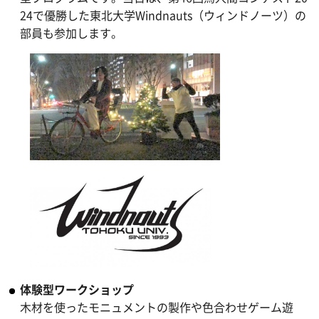
24で優勝した東北大学Windnauts（ウィンドノーツ）の
部員も参加します。
体験型ワークショップ
木材を使ったモニュメントの製作や色合わせゲーム遊