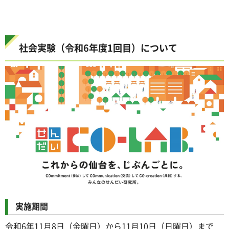
社会実験（令和6年度1回目）について
実施期間
令和6年11月8日（金曜日）から11月10日（日曜日）まで