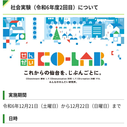
社会実験（令和6年度2回目）について
実施期間
令和6年12月21日（土曜日）から12月22日（日曜日）まで
日時