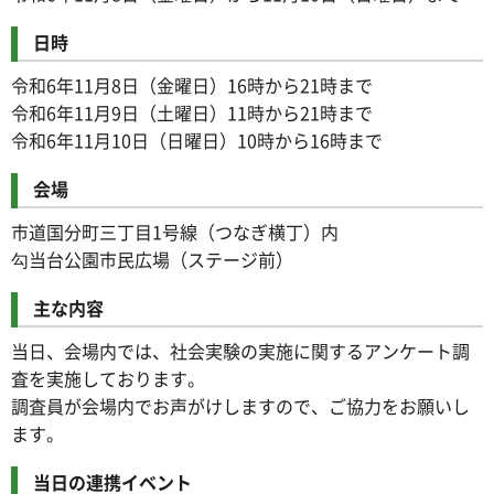
日時
令和6年11月8日（金曜日）16時から21時まで
令和6年11月9日（土曜日）11時から21時まで
令和6年11月10日（日曜日）10時から16時まで
会場
市道国分町三丁目1号線（つなぎ横丁）内
勾当台公園市民広場（ステージ前）
主な内容
当日、会場内では、社会実験の実施に関するアンケート調
査を実施しております。
調査員が会場内でお声がけしますので、ご協力をお願いし
ます。
当日の連携イベント