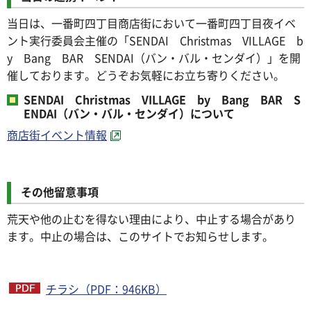
当日は、一番町四丁目商店街において一番町四丁目夜イベ
ント実行委員会主催の「SENDAI Christmas VILLAGE b
y Bang BAR SENDAI（バン・バル・センダイ）」を開
催しております。どうぞお気軽にお立ち寄りください。
SENDAI Christmas VILLAGE by Bang BAR S
ENDAI（バン・バル・センダイ）について
商店街イベント情報
その他留意事項
荒天や他の止むを得ない理由により、中止する場合があり
ます。中止の場合は、このサイトでお知らせします。
チラシ（PDF：946KB）