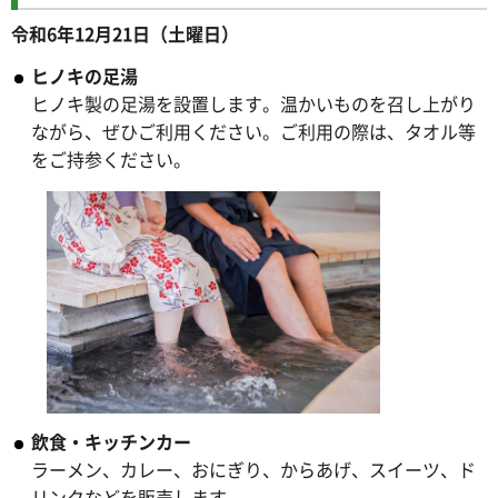
令和6年12月21日（土曜日）
ヒノキの足湯
ヒノキ製の足湯を設置します。温かいものを召し上がり
ながら、ぜひご利用ください。ご利用の際は、タオル等
をご持参ください。
飲食・キッチンカー
ラーメン、カレー、おにぎり、からあげ、スイーツ、ド
リンクなどを販売します。