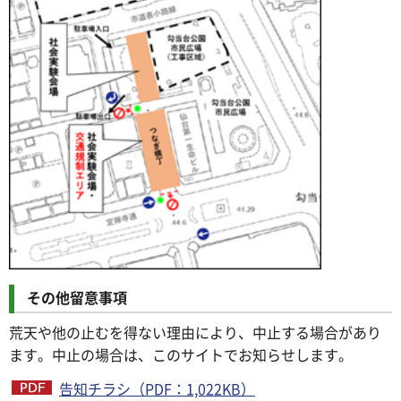
その他留意事項
荒天や他の止むを得ない理由により、中止する場合があり
ます。中止の場合は、このサイトでお知らせします。
告知チラシ（PDF：1,022KB）