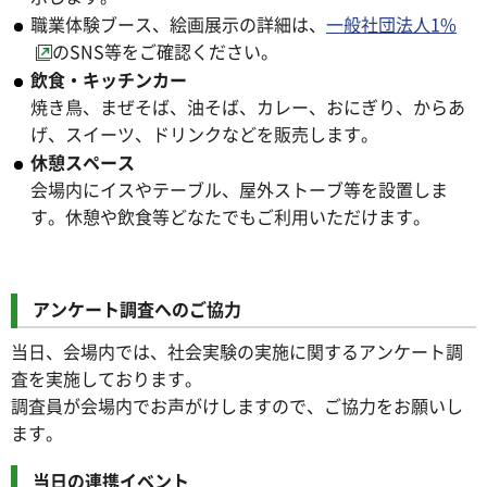
職業体験ブース、絵画展示の詳細は、
一般社団法人1%
のSNS等をご確認ください。
飲食・キッチンカー
焼き鳥、まぜそば、油そば、カレー、おにぎり、からあ
げ、スイーツ、ドリンクなどを販売します。
休憩スペース
会場内にイスやテーブル、屋外ストーブ等を設置しま
す。休憩や飲食等どなたでもご利用いただけます。
アンケート調査へのご協力
当日、会場内では、社会実験の実施に関するアンケート調
査を実施しております。
調査員が会場内でお声がけしますので、ご協力をお願いし
ます。
当日の連携イベント