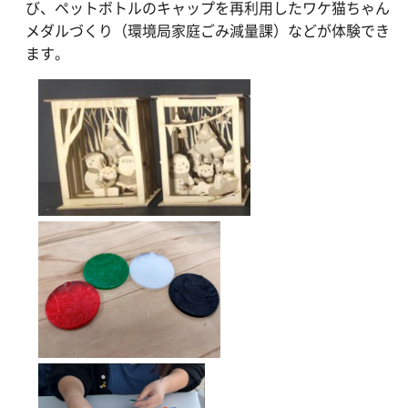
び、ペットボトルのキャップを再利用したワケ猫ちゃん
メダルづくり（環境局家庭ごみ減量課）などが体験でき
ます。