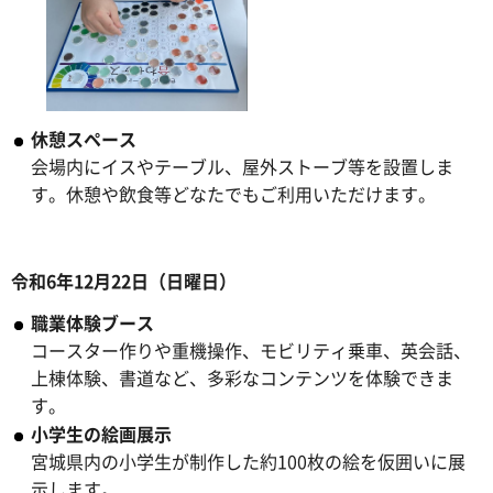
休憩スペース
会場内にイスやテーブル、屋外ストーブ等を設置しま
す。休憩や飲食等どなたでもご利用いただけます。
令和6年12月22日（日曜日）
職業体験ブース
コースター作りや重機操作、モビリティ乗車、英会話、
上棟体験、書道など、多彩なコンテンツを体験できま
す。
小学生の絵画展示
宮城県内の小学生が制作した約100枚の絵を仮囲いに展
示します。