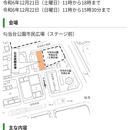
令和6年12月21日（土曜日）11時から18時まで
令和6年12月22日（日曜日）11時から15時30分まで
会場
勾当台公園市民広場（ステージ前）
主な内容