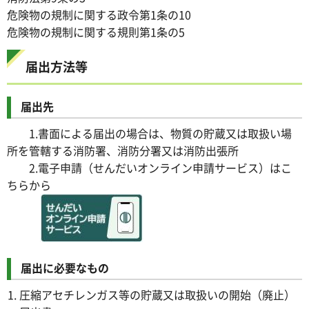
危険物の規制に関する政令第1条の10
危険物の規制に関する規則第1条の5
届出方法等
届出先
1.書面による届出の場合は、物質の貯蔵又は取扱い場
所を管轄する消防署、消防分署又は消防出張所
2.電子申請（せんだいオンライン申請サービス）はこ
ちらから
届出に必要なもの
圧縮アセチレンガス等の貯蔵又は取扱いの開始（廃止）