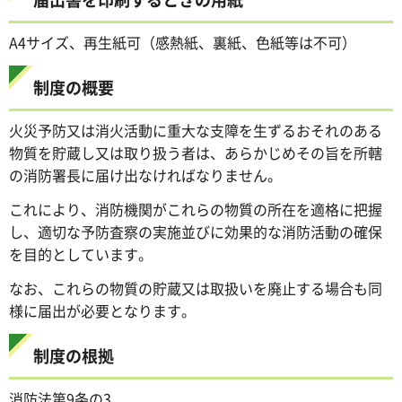
A4サイズ、再生紙可（感熱紙、裏紙、色紙等は不可）
制度の概要
火災予防又は消火活動に重大な支障を生ずるおそれのある
物質を貯蔵し又は取り扱う者は、あらかじめその旨を所轄
の消防署長に届け出なければなりません。
これにより、消防機関がこれらの物質の所在を適格に把握
し、適切な予防査察の実施並びに効果的な消防活動の確保
を目的としています。
なお、これらの物質の貯蔵又は取扱いを廃止する場合も同
様に届出が必要となります。
制度の根拠
消防法第9条の3