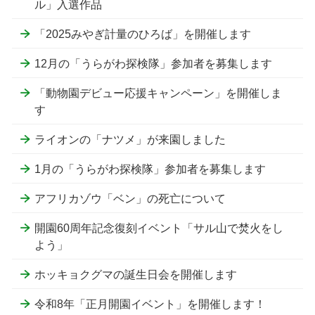
ル」入選作品
「2025みやぎ計量のひろば」を開催します
12月の「うらがわ探検隊」参加者を募集します
「動物園デビュー応援キャンペーン」を開催しま
す
ライオンの「ナツメ」が来園しました
1月の「うらがわ探検隊」参加者を募集します
アフリカゾウ「ベン」の死亡について
開園60周年記念復刻イベント「サル山で焚火をし
よう」
ホッキョクグマの誕生日会を開催します
令和8年「正月開園イベント」を開催します！