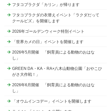
フタコブラクダ「カリン」が帰ります
フタコブラクダの衣替えイベント「ラクダだって
クールビズ」を開催します
2026年ゴールデンウィーク特別イベント
「世界カメの日」イベントを開催します
2026年5月開催 「飼育員による動物のおはな
し」
GREEN DA・KA・RA×八木山動物公園「おやこひ
がさ大作戦！」
2026年6月開催 「飼育員による動物のおはな
し」
「オウムインコデー」イベントを開催します