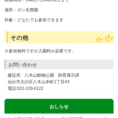
場所：ガン生態園
対象：どなたでも参加できます
その他
※参加無料ですが入園料が必要です。
お問い合わせ
建設局 八木山動物公園 飼育展示課
仙台市太白区八木山本町1丁目43
電話:022-229-0122
おしらせ