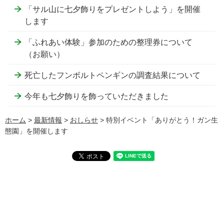
「サル山に七夕飾りをプレゼントしよう」を開催
します
「ふれあい体験」参加のための整理券について
（お願い）
死亡したフンボルトペンギンの調査結果について
今年も七夕飾りを飾っていただきました
ホーム
>
最新情報
>
おしらせ
> 特別イベント「ありがとう！ガン生
態園」を開催します