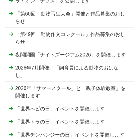
ライオン「ナツメ」を公開します
「第60回 動物写生大会」開催と作品募集のおし
らせ
「第49回 動物作文コンクール」作品募集のおし
らせ
夜間開園「ナイトズージアム2026」を開催します
2026年7月開催 「飼育員による動物のおはな
し」
2026年「サマースクール」と「親子体験教室」を
開催します
「世界ヘビの日」イベントを開催します
「世界トラの日」イベントを開催します
「世界チンパンジーの日」イベントを開催します