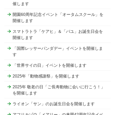
催します
開園60周年記念イベント「オータムスクール」を
開催します
スマトラトラ「ケアヒ」＆「バユ」お誕生日会を
開催します
「国際レッサーパンダデー」イベントを開催しま
す
「世界サイの日」イベントを開催します
2025年「動物感謝祭」を開催します
2025年 敬老の日「ご長寿動物に会いに行こう！」
を開催します
ライオン「サン」のお誕生日会を開催します
アフリカゾウ「メアリー」の来園42周年記念イベ