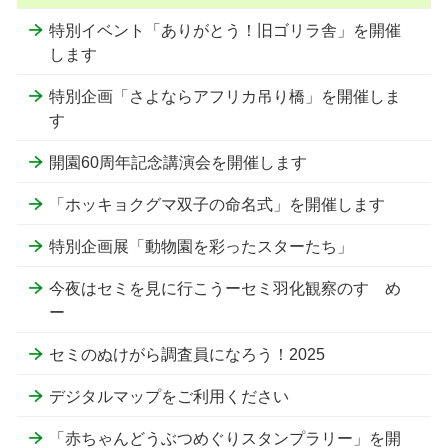
特別イベント「ありがとう！旧ゴリラ舎」を開催
します
特別企画「さよならアフリカ吊り橋」を開催しま
す
開園60周年記念講演会を開催します
「ホッキョクグマ双子の命名式」を開催します
特別企画展「動物園を彩ったスターたち」
今夜はセミを見に行こうーセミ羽化観察のすゝめ
ー
セミのぬけがら調査員になろう！2025
デジタルマップをご利用ください
「赤ちゃんどうぶつめぐりスタンプラリー」を開