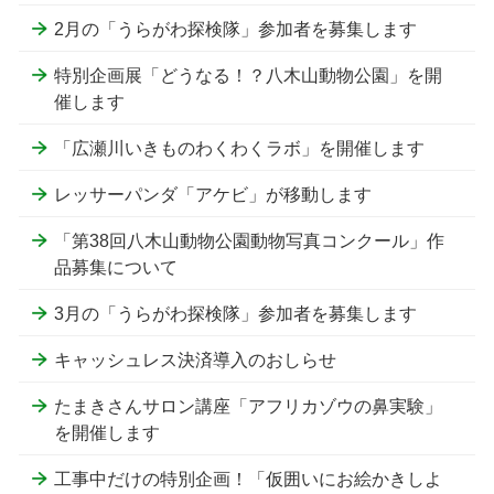
2月の「うらがわ探検隊」参加者を募集します
特別企画展「どうなる！？八木山動物公園」を開
催します
「広瀬川いきものわくわくラボ」を開催します
レッサーパンダ「アケビ」が移動します
「第38回八木山動物公園動物写真コンクール」作
品募集について
3月の「うらがわ探検隊」参加者を募集します
キャッシュレス決済導入のおしらせ
たまきさんサロン講座「アフリカゾウの鼻実験」
を開催します
工事中だけの特別企画！「仮囲いにお絵かきしよ