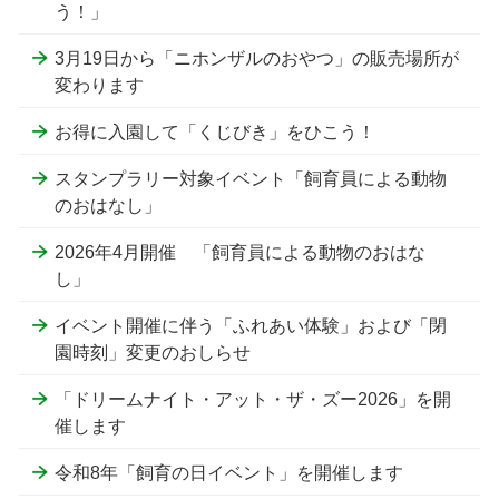
う！」
3月19日から「ニホンザルのおやつ」の販売場所が
変わります
お得に入園して「くじびき」をひこう！
スタンプラリー対象イベント「飼育員による動物
のおはなし」
2026年4月開催 「飼育員による動物のおはな
し」
イベント開催に伴う「ふれあい体験」および「閉
園時刻」変更のおしらせ
「ドリームナイト・アット・ザ・ズー2026」を開
催します
令和8年「飼育の日イベント」を開催します