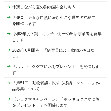
休憩しながら夏の動物園を楽しもう
「発見！身近な自然に潜む小さな世界の神秘展」
を開催します
令和8年度下期 キッチンカーの出店事業者を募集
します
2026年8月開催 「飼育員による動物のおはな
し」
「ホッキョクグマに氷をプレゼント」を開催しま
す
「第51回 動物愛護に関する標語コンクール」作
品募集について
〈シロクマキャンペーン〉「ホッキョクグマに魚
をプレゼント！」を開催します