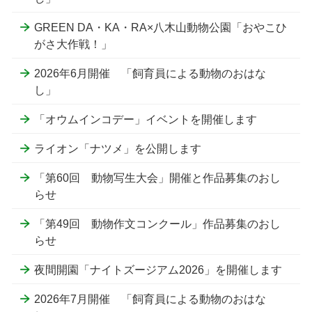
GREEN DA・KA・RA×八木山動物公園「おやこひ
がさ大作戦！」
2026年6月開催 「飼育員による動物のおはな
し」
「オウムインコデー」イベントを開催します
ライオン「ナツメ」を公開します
「第60回 動物写生大会」開催と作品募集のおし
らせ
「第49回 動物作文コンクール」作品募集のおし
らせ
夜間開園「ナイトズージアム2026」を開催します
2026年7月開催 「飼育員による動物のおはな