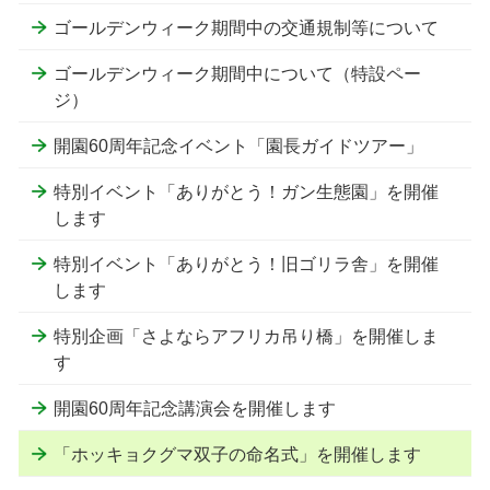
ゴールデンウィーク期間中の交通規制等について
ゴールデンウィーク期間中について（特設ペー
ジ）
開園60周年記念イベント「園長ガイドツアー」
特別イベント「ありがとう！ガン生態園」を開催
します
特別イベント「ありがとう！旧ゴリラ舎」を開催
します
特別企画「さよならアフリカ吊り橋」を開催しま
す
開園60周年記念講演会を開催します
「ホッキョクグマ双子の命名式」を開催します