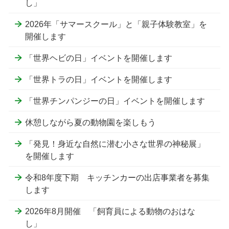
し」
2026年「サマースクール」と「親子体験教室」を
開催します
「世界ヘビの日」イベントを開催します
「世界トラの日」イベントを開催します
「世界チンパンジーの日」イベントを開催します
休憩しながら夏の動物園を楽しもう
「発見！身近な自然に潜む小さな世界の神秘展」
を開催します
令和8年度下期 キッチンカーの出店事業者を募集
します
2026年8月開催 「飼育員による動物のおはな
し」