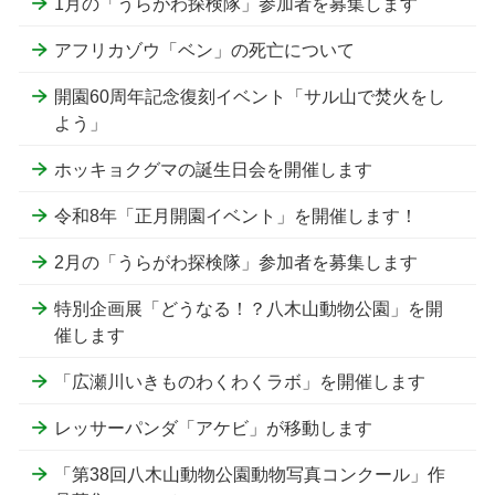
1月の「うらがわ探検隊」参加者を募集します
アフリカゾウ「ベン」の死亡について
開園60周年記念復刻イベント「サル山で焚火をし
よう」
ホッキョクグマの誕生日会を開催します
令和8年「正月開園イベント」を開催します！
2月の「うらがわ探検隊」参加者を募集します
特別企画展「どうなる！？八木山動物公園」を開
催します
「広瀬川いきものわくわくラボ」を開催します
レッサーパンダ「アケビ」が移動します
「第38回八木山動物公園動物写真コンクール」作