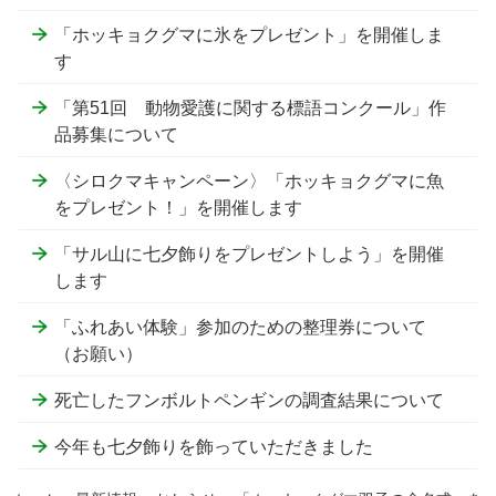
「ホッキョクグマに氷をプレゼント」を開催しま
す
「第51回 動物愛護に関する標語コンクール」作
品募集について
〈シロクマキャンペーン〉「ホッキョクグマに魚
をプレゼント！」を開催します
「サル山に七夕飾りをプレゼントしよう」を開催
します
「ふれあい体験」参加のための整理券について
（お願い）
死亡したフンボルトペンギンの調査結果について
今年も七夕飾りを飾っていただきました