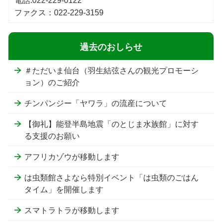
電話:022-229-0122
ファクス：022-229-3159
過去のおしらせ
＃ただいま仙台（羽生結弦さんの観光プロモーシ
ョン）のご紹介
チンパンジー「ヤワラ」の流産について
【御礼】能登半島地震「のとじま水族館」に対す
る支援のお願い
アフリカゾウが移動します
は虫類館さよなら特別イベント「は虫類のごはん
タイム」を開催します
スマトラトラが移動します