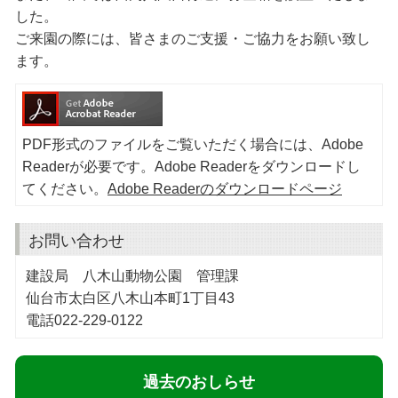
した。
ご来園の際には、皆さまのご支援・ご協力をお願い致し
ます。
PDF形式のファイルをご覧いただく場合には、Adobe
Readerが必要です。Adobe Readerをダウンロードし
てください。
Adobe Readerのダウンロードページ
お問い合わせ
建設局 八木山動物公園 管理課
仙台市太白区八木山本町1丁目43
電話022-229-0122
過去のおしらせ