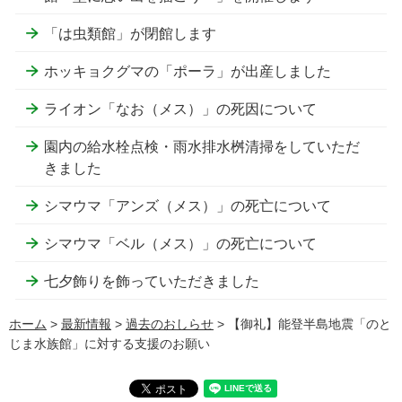
「は虫類館」が閉館します
ホッキョクグマの「ポーラ」が出産しました
ライオン「なお（メス）」の死因について
園内の給水栓点検・雨水排水桝清掃をしていただ
きました
シマウマ「アンズ（メス）」の死亡について
シマウマ「ベル（メス）」の死亡について
七夕飾りを飾っていただきました
ホーム
>
最新情報
>
過去のおしらせ
> 【御礼】能登半島地震「のと
じま水族館」に対する支援のお願い