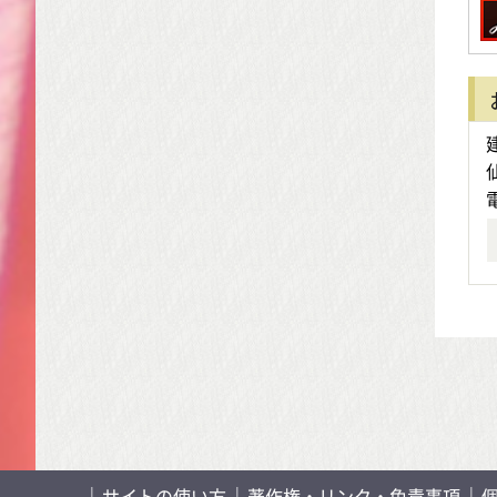
サイトの使い方
著作権・リンク・免責事項