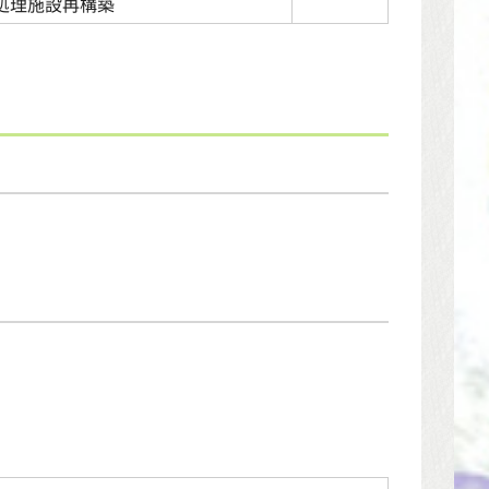
処理施設再構築