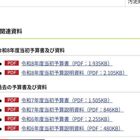
汚泥
関連資料
令和8年度当初予算書及び資料
令和8年度当初予算書（PDF：1,935KB）
令和8年度当初予算説明資料（PDF：2,105KB）
過去の予算書及び資料
令和7年度当初予算書（PDF：1,505KB）
令和7年度当初予算説明資料（PDF：846KB）
令和6年度当初予算書（PDF：2,255KB）
令和6年度当初予算説明資料（PDF：480KB）