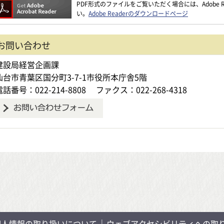
PDF形式のファイルをご覧いただく場合には、Adobe Re
い。
Adobe Readerのダウンロードページ
お問い合わせ
建設局経営企画課
仙台市青葉区国分町3-7-1市役所本庁舎5階
電話番号：022-214-8808
ファクス：022-268-4318
個人情報の取り扱いについて
ウェブアクセシビリティへの取