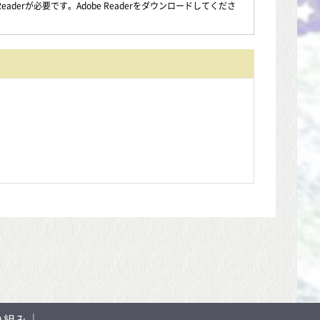
aderが必要です。Adobe Readerをダウンロードしてくださ
り組み