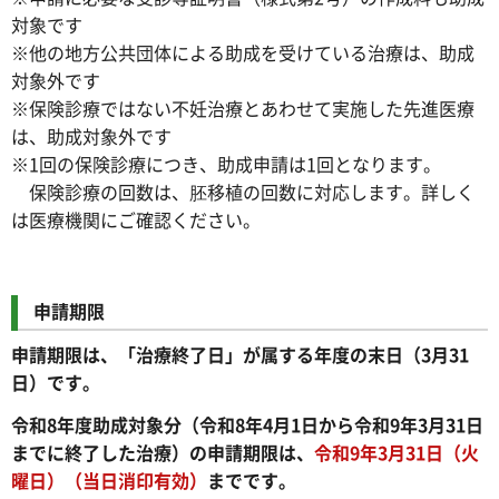
対象です
※他の地方公共団体による助成を受けている治療は、助成
対象外です
※保険診療ではない不妊治療とあわせて実施した先進医療
は、助成対象外です
※1回の保険診療につき、助成申請は1回となります。
保険診療の回数は、胚移植の回数に対応します。詳しく
は医療機関にご確認ください。
申請期限
申請期限は、「治療終了日」が属する年度の末日（3月31
日）です。
令和8年度助成対象分（令和8年4月1日から令和9年3月31日
までに終了した治療）の申請期限は、
令和9年3月31日（火
曜日）（当日消印有効）
までです。