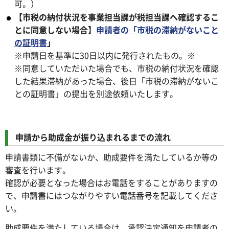
可。）
【市税の納付状況を事業担当課が税担当課へ確認するこ
とに同意しない場合】
申請者の「市税の滞納がないこと
の証明書
」
※申請日を基準に30日以内に発行されたもの。※
※同意していただいた場合でも、市税の納付状況を確認
した結果滞納があった場合、後日「市税の滞納がないこ
との証明書」の提出を別途依頼いたします。
申請から助成金が振り込まれるまでの流れ
申請書類に不備がないか、助成要件を満たしているか等の
審査を行います。
確認が必要となった場合はお電話をすることがありますの
で、申請書にはつながりやすい電話番号を記載してくださ
い。
助成要件を満たしている場合は、承認決定通知を申請者の