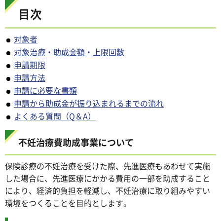
目次
対象者
対象治療・助成金額・上限回数
申請期限
申請方法
申請に必要な書類
申請から助成金が振り込まれるまでの流れ
よくある質問（Q＆A）
不妊治療費助成事業について
保険診療の不妊治療を受けた際、先進医療もあわせて実施
した場合に、先進医療にかかる費用の一部を助成すること
により、経済的負担を軽減し、不妊治療に取り組みやすい
環境をつくることを目的とします。