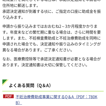
住所地に郵送します。
承認決定通知が到着する頃に、ご指定の口座に助成金を振
り込みます。
申請から振り込みまではおおむね2～3か月程度かかりま
す。年度末などの繁忙期に重なる場合は、さらに時間を要
します。また、不妊検査費助成と不妊治療費助成を同時に
申請された場合でも、決定通知や振り込みのタイミングが
異なる場合があります。ご了承ください。
なお、医療費控除等で承認決定通知書が必要となる場合が
あります。決定通知書は大切に保管してください。
よくある質問（Q＆A）
不妊治療費助成事業に関するQ＆A（PDF：780K
B）